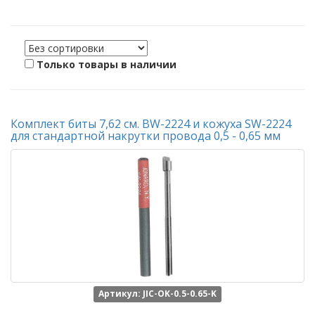
Только товары в наличии
Комплект биты 7,62 см. BW-2224 и кожуха SW-2224
для стандартной накрутки провода 0,5 - 0,65 мм
Артикул: JIC-OK-0.5-0.65-K