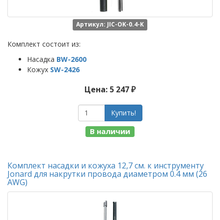
Артикул: JIC-OK-0.4-K
Комплект состоит из:
Насадка
BW-2600
Кожух
SW-2426
Цена: 5 247 ₽
Купить!
В наличии
Комплект насадки и кожуха 12,7 см. к инструменту
Jonard для накрутки провода диаметром 0.4 мм (26
AWG)