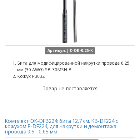
Артикул: JIC-OK-0.25-K
Бита для модифицированной накрутки провода 0.25
мм (30 AWG) SB-30MSH-B
Кожух P3032
Товар не поставляется
Комплект OK-DFB224: бита 12,7 см. KB-DF224 с
кожухом P-DF224, для накрутки и демонтажа
провода 0,5 - 0,65 мм