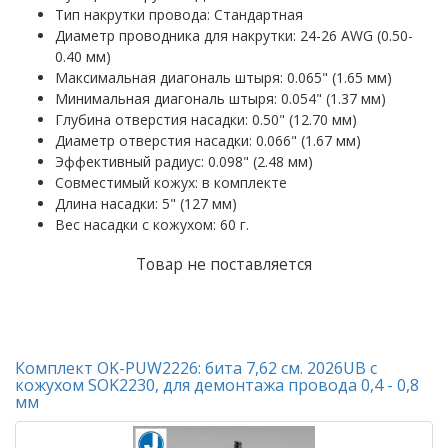
Тип накрутки провода: Стандартная
Диаметр проводника для накрутки: 24-26 AWG (0.50-
0.40 мм)
Максимальная диагональ штыря: 0.065" (1.65 мм)
Минимальная диагональ штыря: 0.054" (1.37 мм)
Глубина отверстия насадки: 0.50" (12.70 мм)
Диаметр отверстия насадки: 0.066" (1.67 мм)
Эффективный радиус: 0.098" (2.48 мм)
Совместимый кожух: в комплекте
Длина насадки: 5" (127 мм)
Вес насадки с кожухом: 60 г.
Товар не поставляется
Комплект OK-PUW2226: бита 7,62 см. 2026UB с
кожухом SOK2230, для демонтажа провода 0,4 - 0,8
мм