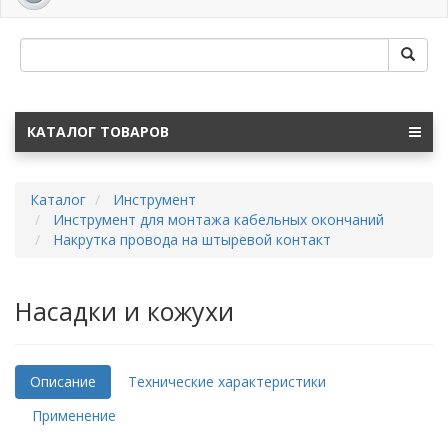
navig
КАТАЛОГ ТОВАРОВ
Каталог
Инструмент
Инструмент для монтажа кабельных окончаний
Накрутка провода на штыревой контакт
Насадки и кожухи
Описание
Технические характеристики
Применение