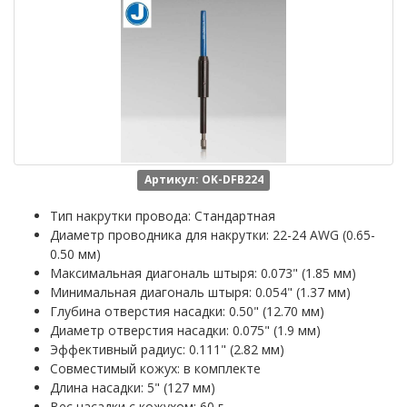
Артикул: OK-DFB224
Тип накрутки провода: Стандартная
Диаметр проводника для накрутки: 22-24 AWG (0.65-
0.50 мм)
Максимальная диагональ штыря: 0.073" (1.85 мм)
Минимальная диагональ штыря: 0.054" (1.37 мм)
Глубина отверстия насадки: 0.50" (12.70 мм)
Диаметр отверстия насадки: 0.075" (1.9 мм)
Эффективный радиус: 0.111" (2.82 мм)
Совместимый кожух: в комплекте
Длина насадки: 5" (127 мм)
Вес насадки с кожухом: 60 г.