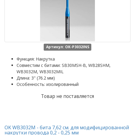
Артикул: OK-P3032INS
Функция: Накрутка
Совместим с битами: SB30MSH-B, WB28SHM,
WB3032M, WB3032MIL
Длина: 3" (76.2 мм)
Особенность: изолированный
Товар не поставляется
OK WB3032M - бита 7,62 см. для модифицированной
накрутки провода 0,2 - 0,25 мм