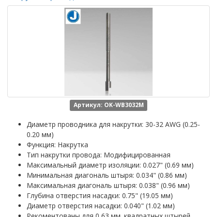
Артикул: OK-WB3032M
Диаметр проводника для накрутки: 30-32 AWG (0.25-
0.20 мм)
Функция: Накрутка
Тип накрутки провода: Модифицированная
Максимальный диаметр изоляции: 0.027" (0.69 мм)
Минимальная диагональ штыря: 0.034" (0.86 мм)
Максимальная диагональ штыря: 0.038" (0.96 мм)
Глубина отверстия насадки: 0.75" (19.05 мм)
Диаметр отверстия насадки: 0.040" (1.02 мм)
Рекоментованы для 0,63 мм. квадратных штырей