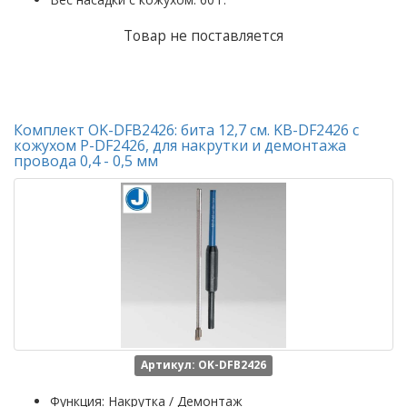
Товар не поставляется
Комплект OK-DFB2426: бита 12,7 см. KB-DF2426 с
кожухом P-DF2426, для накрутки и демонтажа
провода 0,4 - 0,5 мм
Артикул: OK-DFB2426
Функция: Накрутка / Демонтаж