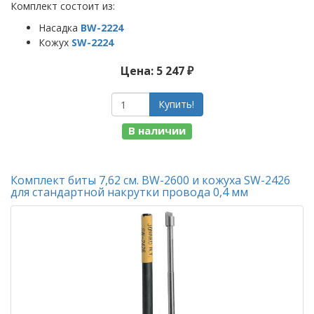
Комплект состоит из:
Насадка
BW-2224
Кожух
SW-2224
Цена: 5 247 ₽
Купить!
В наличии
Комплект биты 7,62 см. BW-2600 и кожуха SW-2426
для стандартной накрутки провода 0,4 мм