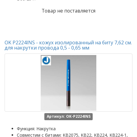
Товар не поставляется
OK P2224INS - кожух изолированный на биту 7,62 см.
для накрутки провода 0,5 - 0,65 мм
Артикул: OK-P2224INS
Функция: Накрутка
Совместим с битами: KB2075, KB22, KB224, KB224-1,