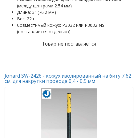
(между центрами 2.54 мм)
Длина: 3" (76.2 мм)
Вес: 22 г
Совместимый кожух: P3032 или P3032INS
(поставляется отдельно)
Товар не поставляется
Jonard SW-2426 - кожух изолированный на биту 7,62
см. для накрутки провода 0,4 - 0,5 мм