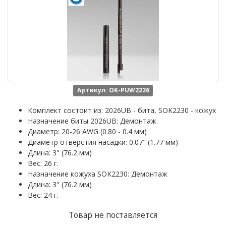
Артикул: OK-PUW2226
Комплект состоит из: 2026UB - бита, SOK2230 - кожух
Назначение биты 2026UB: Демонтаж
Диаметр: 20-26 AWG (0.80 - 0.4 мм)
Диаметр отверстия насадки: 0.07" (1.77 мм)
Длина: 3" (76.2 мм)
Вес: 26 г.
Назначение кожуха SOK2230: Демонтаж
Длина: 3" (76.2 мм)
Вес: 24 г.
Товар не поставляется