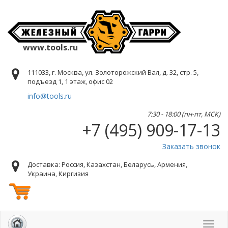
www.tools.ru
111033, г. Москва, ул. Золоторожский Вал, д. 32, стр. 5,
подъезд 1, 1 этаж, офис 02
info@tools.ru
7:30 - 18:00 (пн-пт, МСК)
+7 (495) 909-17-13
Заказать звонок
Доставка: Россия, Казахстан, Беларусь, Армения,
Украина, Киргизия
Toggl