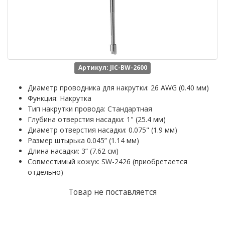
Артикул: JIC-BW-2600
Диаметр проводника для накрутки: 26 AWG (0.40 мм)
Функция: Накрутка
Тип накрутки провода: Стандартная
Глубина отверстия насадки: 1" (25.4 мм)
Диаметр отверстия насадки: 0.075" (1.9 мм)
Размер штырька 0.045” (1.14 мм)
Длина насадки: 3” (7.62 см)
Совместимый кожух: SW-2426 (приобретается
отдельно)
Товар не поставляется