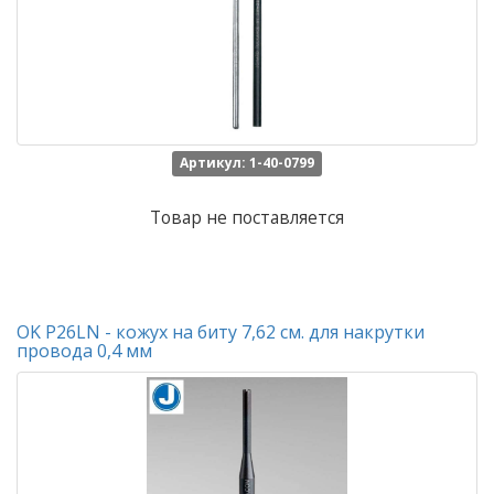
Артикул: 1-40-0799
Товар не поставляется
OK P26LN - кожух на биту 7,62 см. для накрутки
провода 0,4 мм