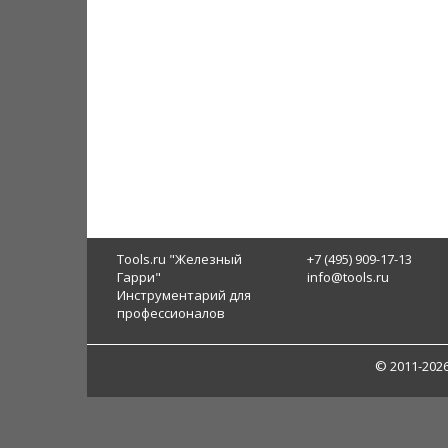
Tools.ru "Железный
+7 (495) 909-17-13
Гарри"
info@tools.ru
Инструментарий для
профессионалов
© 2011-202