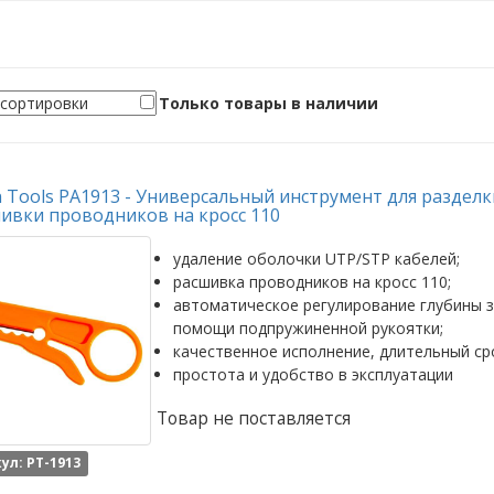
Только товары в наличии
n Tools PA1913 - Универсальный инструмент для раздел
ивки проводников на кросс 110
удаление оболочки UTP/STP кабелей;
расшивка проводников на кросс 110;
автоматическое регулирование глубины з
помощи подпружиненной рукоятки;
качественное исполнение, длительный ср
простота и удобство в эксплуатации
Товар не поставляется
ул: PT-1913