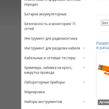
передач
Батареи аккумуляторные
Безопасность и мониторинг IT-
сетей
Инструмент для радиомонтажа
Paladi
и расш
Инструмент для разделки кабеля
Кабельные и сетевые тестеры
Кримперы, забивка на кросс,
накрутка провода
Лабораторные приборы
Маркировка
Наборы инструментов
Артик