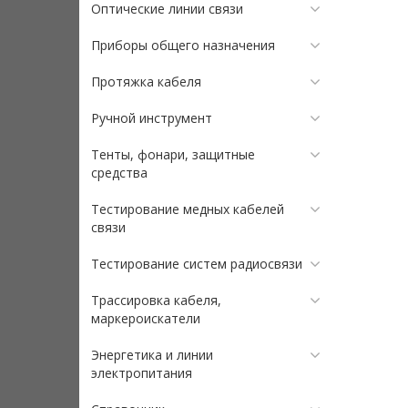
Оптические линии связи
Приборы общего назначения
Протяжка кабеля
Ручной инструмент
Тенты, фонари, защитные
средства
Тестирование медных кабелей
связи
Тестирование систем радиосвязи
Трассировка кабеля,
маркероискатели
Энергетика и линии
электропитания