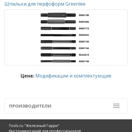
Шпильки для перфоформ Greenlee
Цена:
Модификации и комплектующие
ПРОИЗВОДИТЕЛИ
Toggle
Tools.ru "Железный Гарри"
Инструментарий для профессионалов