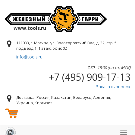
www.tools.ru
111033, г. Москва, ул. Золоторожский Вал, д. 32, стр. 5,
подъезд 1, 1 этаж, офис 02
info@tools.ru
7:30 - 18:00 (пн-пт, МСК)
+7 (495) 909-17-13
Заказать звонок
Доставка: Россия, Казахстан, Беларусь, Армения,
Украина, Киргизия
Toggl