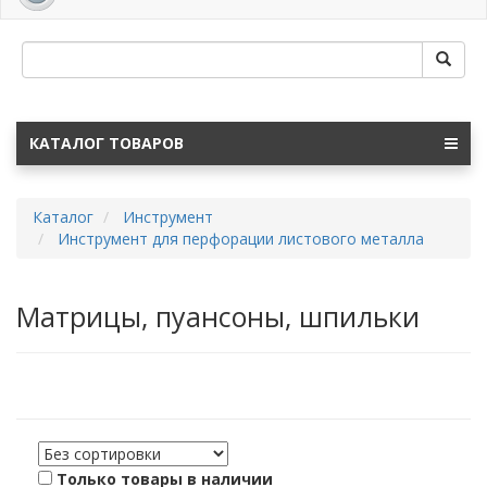
navig
КАТАЛОГ ТОВАРОВ
Каталог
Инструмент
Инструмент для перфорации листового металла
Матрицы, пуансоны, шпильки
Только товары в наличии