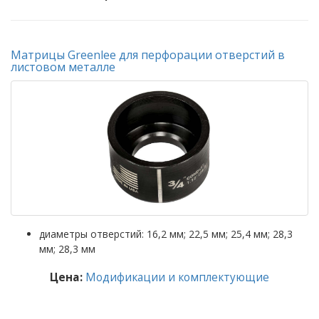
Матрицы Greenlee для перфорации отверстий в
листовом металле
диаметры отверстий: 16,2 мм; 22,5 мм; 25,4 мм; 28,3
мм; 28,3 мм
Цена:
Модификации и комплектующие