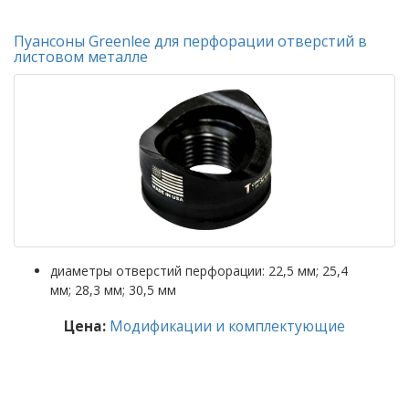
Пуансоны Greenlee для перфорации отверстий в
листовом металле
диаметры отверстий перфорации: 22,5 мм; 25,4
мм; 28,3 мм; 30,5 мм
Цена:
Модификации и комплектующие