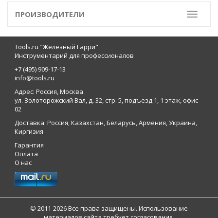
ПРОИЗВОДИТЕЛИ
Toggle
Tools.ru "Железный Гарри"
Инструментарий для профессионалов
+7 (495) 909-17-13
info@tools.ru
Адрес: Россия, Москва
ул. Золоторожский Вал, д. 32, стр. 5, подъезд 1, 1 этаж, офис
02
Доставка: Россия, Казахстан, Беларусь, Армения, Украина,
Киргизия
Гарантия
Оплата
О нас
© 2011-2026 Все права защищены. Использование
материалов сайта требует согласования.