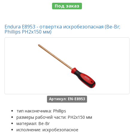
Под заказ
Endura E8953 - отвертка искробезопасная (Be-Br;
Phillips PH2x150 мм)
Артикул: EN-E8953
тип наконечника: Phillips
размеры рабочей части: PH2x150 мм
материал: Be-Br
исполнение: искробезопасное