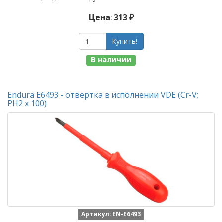
Цена: 313 ₽
Купить!
В наличии
Endura E6493 - отвертка в исполнении VDE (Cr-V;
PH2 х 100)
Артикул: EN-E6493