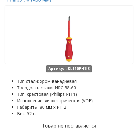
Артикул: KL110PH1IS
Тип стали: хром-ванадиевая
Твердость стали: HRC 58-60
Тип: крестовая (Phillips PH 1)
Исполнение: диэлектрическая (VDE)
Габариты: 80 мм x PH 2
Вес: 52 г.
Товар не поставляется