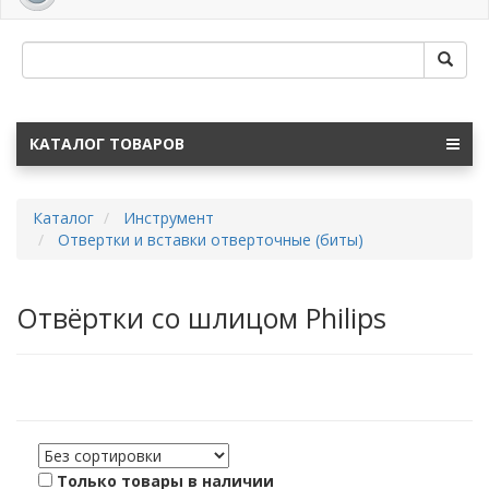
navig
КАТАЛОГ ТОВАРОВ
Каталог
Инструмент
Отвертки и вставки отверточные (биты)
Отвёртки со шлицом Philips
Только товары в наличии