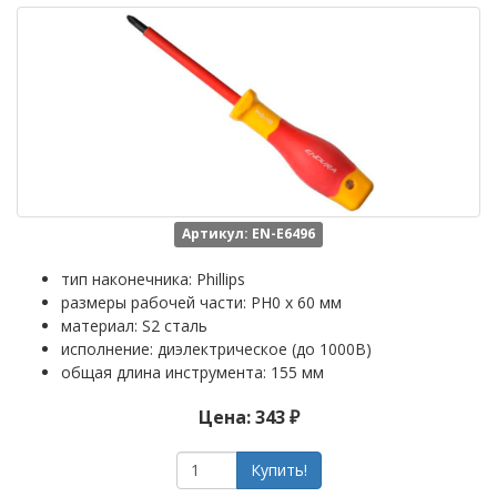
Артикул: EN-E6496
тип наконечника: Phillips
размеры рабочей части: PH0 x 60 мм
материал: S2 сталь
исполнение: диэлектрическое (до 1000В)
общая длина инструмента: 155 мм
Цена: 343 ₽
Купить!