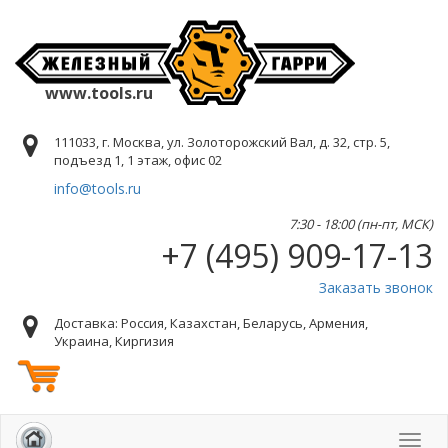
www.tools.ru
111033, г. Москва, ул. Золоторожский Вал, д. 32, стр. 5,
подъезд 1, 1 этаж, офис 02
info@tools.ru
7:30 - 18:00 (пн-пт, МСК)
+7 (495) 909-17-13
Заказать звонок
Доставка: Россия, Казахстан, Беларусь, Армения,
Украина, Киргизия
Toggl