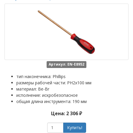
Артикул: EN-E8952
тип наконечника: Phillips
размеры рабочей части: PH2x100 мм
материал: Be-Br
исполнение: искробезопасное
общая длина инструмента: 190 мм
Цена: 2 306 ₽
Купить!