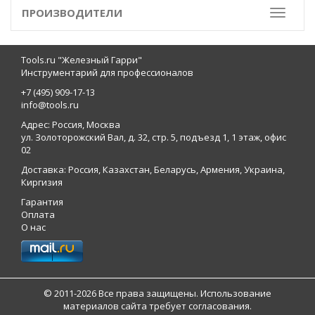
ПРОИЗВОДИТЕЛИ
Toggle
Tools.ru "Железный Гарри"
Инструментарий для профессионалов
+7 (495) 909-17-13
info@tools.ru
Адрес: Россия, Москва
ул. Золоторожский Вал, д. 32, стр. 5, подъезд 1, 1 этаж, офис
02
Доставка: Россия, Казахстан, Беларусь, Армения, Украина,
Киргизия
Гарантия
Оплата
О нас
© 2011-2026 Все права защищены. Использование
материалов сайта требует согласования.