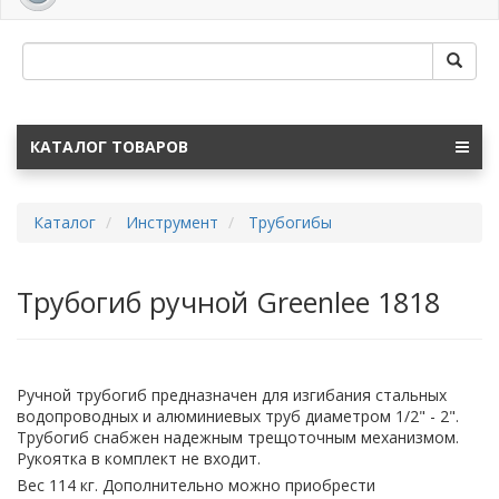
navig
КАТАЛОГ ТОВАРОВ
Каталог
Инструмент
Трубогибы
Трубогиб ручной Greenlee 1818
Ручной трубогиб предназначен для изгибания стальных
водопроводных и алюминиевых труб диаметром 1/2" - 2".
Трубогиб снабжен надежным трещоточным механизмом.
Рукоятка в комплект не входит.
Вес 114 кг. Дополнительно можно приобрести