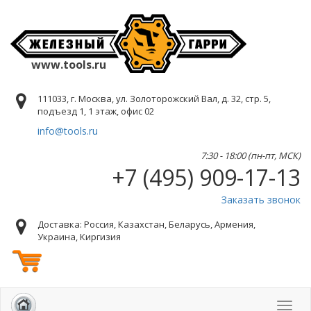
www.tools.ru
111033, г. Москва, ул. Золоторожский Вал, д. 32, стр. 5,
подъезд 1, 1 этаж, офис 02
info@tools.ru
7:30 - 18:00 (пн-пт, МСК)
+7 (495) 909-17-13
Заказать звонок
Доставка: Россия, Казахстан, Беларусь, Армения,
Украина, Киргизия
Toggl