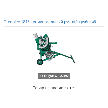
Greenlee 1818 - универсальный ручной трубогиб
Артикул: GT-22192
Товар не поставляется