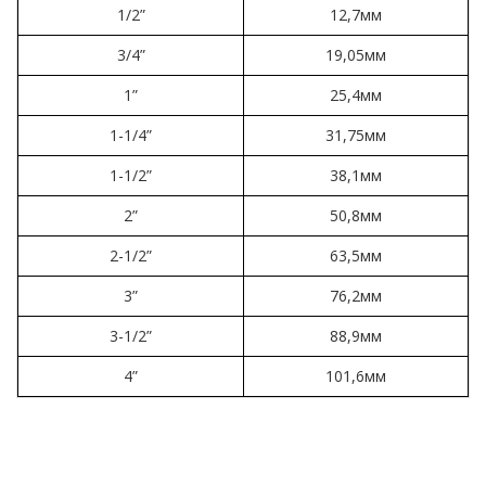
1/2”
12,7мм
3/4”
19,05мм
1”
25,4мм
1-1/4”
31,75мм
1-1/2”
38,1мм
2”
50,8мм
2-1/2”
63,5мм
3”
76,2мм
3-1/2”
88,9мм
4”
101,6мм