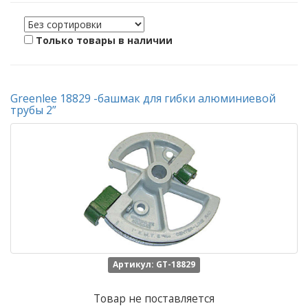
Только товары в наличии
Greenlee 18829 -башмак для гибки алюминиевой
трубы 2”
Артикул: GT-18829
Товар не поставляется