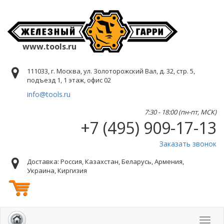
www.tools.ru
111033, г. Москва, ул. Золоторожский Вал, д. 32, стр. 5,
подъезд 1, 1 этаж, офис 02
info@tools.ru
7:30 - 18:00 (пн-пт, МСК)
+7 (495) 909-17-13
Заказать звонок
Доставка: Россия, Казахстан, Беларусь, Армения,
Украина, Киргизия
Toggl