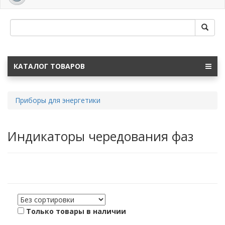
navig
КАТАЛОГ ТОВАРОВ
Приборы для энергетики
Индикаторы чередования фаз
Только товары в наличии