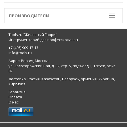
ПРОИЗВОДИТЕЛИ
Toggle
Tools.ru "Железный Гарри"
Инструментарий для профессионалов
+7 (495) 909-17-13
info@tools.ru
Адрес: Россия, Москва
ул. Золоторожский Вал, д. 32, стр. 5, подъезд 1, 1 этаж, офис
02
Доставка: Россия, Казахстан, Беларусь, Армения, Украина,
Киргизия
Гарантия
Оплата
О нас