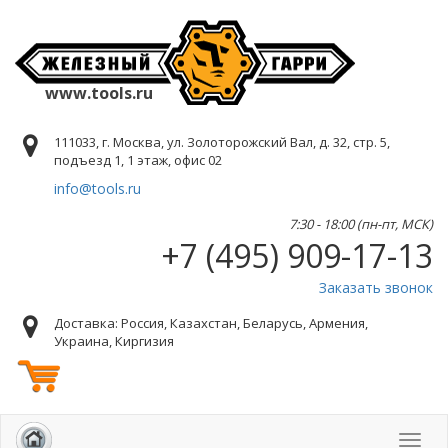
www.tools.ru
111033, г. Москва, ул. Золоторожский Вал, д. 32, стр. 5,
подъезд 1, 1 этаж, офис 02
info@tools.ru
7:30 - 18:00 (пн-пт, МСК)
+7 (495) 909-17-13
Заказать звонок
Доставка: Россия, Казахстан, Беларусь, Армения,
Украина, Киргизия
Toggl