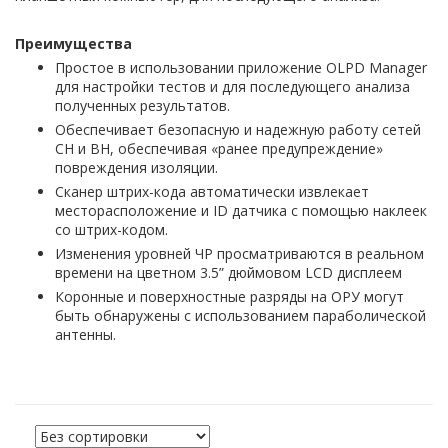
Преимущества
Простое в использовании приложение OLPD Manager
для настройки тестов и для последующего анализа
полученных результатов.
Обеспечивает безопасную и надежную работу сетей
СН и ВН, обеспечивая «ранее предупреждение»
повреждения изоляции.
Сканер штрих-кода автоматически извлекает
месторасположение и ID датчика с помощью наклеек
со штрих-кодом.
Изменения уровней ЧР просматриваются в реальном
времени на цветном 3.5” дюймовом LCD дисплеем
Коронные и поверхностные разряды на ОРУ могут
быть обнаружены с использованием параболической
антенны.