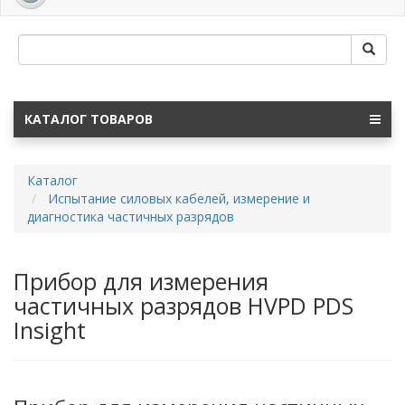
navig
КАТАЛОГ ТОВАРОВ
Каталог
Испытание силовых кабелей, измерение и
диагностика частичных разрядов
Прибор для измерения
частичных разрядов HVPD PDS
Insight