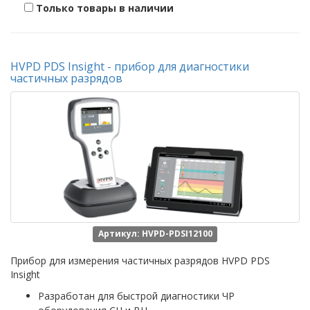
Только товары в наличии
HVPD PDS Insight - прибор для диагностики
частичных разрядов
Артикул: HVPD-PDSI12100
Прибор для измерения частичных разрядов HVPD PDS
Insight
Разработан для быстрой диагностики ЧР