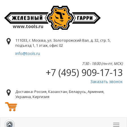
www.tools.ru
111033, г. Москва, ул. Золоторожский Вал, д. 32, стр. 5,
подъезд 1, 1 этаж, офис 02
info@tools.ru
7:30 - 18:00 (пн-пт, МСК)
+7 (495) 909-17-13
Заказать звонок
Доставка: Россия, Казахстан, Беларусь, Армения,
Украина, Киргизия
Toggl