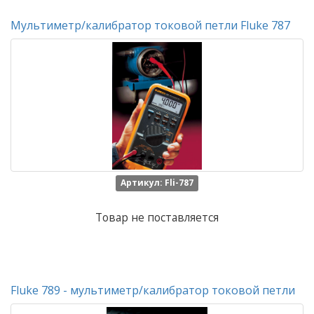
Мультиметр/калибратор токовой петли Fluke 787
Артикул: Fli-787
Товар не поставляется
Fluke 789 - мультиметр/калибратор токовой петли