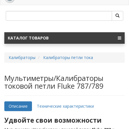
navig
КАТАЛОГ ТОВАРОВ
Калибраторы
Калибраторы петли тока
Мультиметры/Калибраторы
токовой петли Fluke 787/789
Описание
Технические характеристики
Удвойте свои возможности