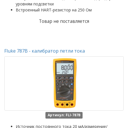
уровням подсветки
Встроенный HART-резистор на 250 Ом
Товар не поставляется
Fluke 787B - калибратор петли тока
Артикул: FLI-787B
Источник постоянного тока 20 мА/измерение/