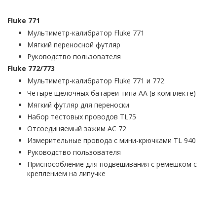
Fluke 771
Мультиметр-калибратор Fluke 771
Мягкий переносной футляр
Руководство пользователя
Fluke 772/773
Мультиметр-калибратор
Fluke 771 и 772
Четыре щелочных батареи типа AA (в комплекте)
Мягкий футляр для переноски
Набор тестовых проводов TL75
Отсоединяемый зажим AC 72
Измерительные провода с мини-крючками TL 940
Руководство пользователя
Приспособление для подвешивания с ремешком с
креплением на липучке