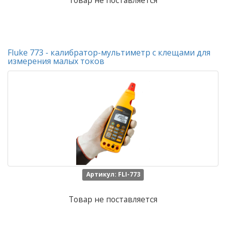
Товар не поставляется
Fluke 773 - калибратор-мультиметр с клещами для
измерения малых токов
Артикул: FLI-773
Товар не поставляется