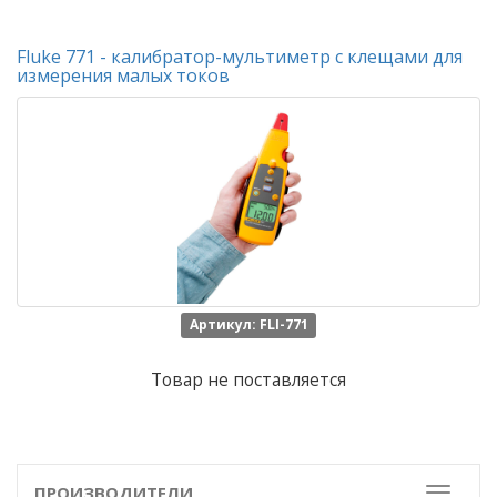
Fluke 771 - калибратор-мультиметр с клещами для
измерения малых токов
Артикул: FLI-771
Товар не поставляется
ПРОИЗВОДИТЕЛИ
Toggle