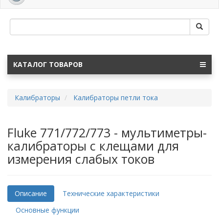
navig
КАТАЛОГ ТОВАРОВ
Калибраторы
Калибраторы петли тока
Fluke 771/772/773 - мультиметры-
калибраторы с клещами для
измерения слабых токов
Описание
Технические характеристики
Основные функции