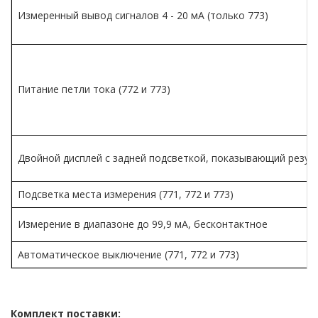
Измеренный вывод сигналов 4 - 20 мА (только 773)
Питание петли тока (772 и 773)
Двойной дисплей с задней подсветкой, показывающий резу
Подсветка места измерения (771, 772 и 773)
Измерение в диапазоне до 99,9 мА, бесконтактное (77
Автоматическое выключение (771, 772 и 773)
Комплект поставки: