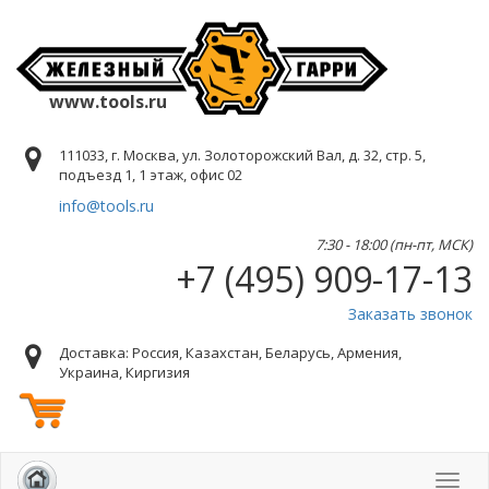
www.tools.ru
111033, г. Москва, ул. Золоторожский Вал, д. 32, стр. 5,
подъезд 1, 1 этаж, офис 02
info@tools.ru
7:30 - 18:00 (пн-пт, МСК)
+7 (495) 909-17-13
Заказать звонок
Доставка: Россия, Казахстан, Беларусь, Армения,
Украина, Киргизия
Toggl