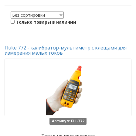
Только товары в наличии
Fluke 772 - калибратор-мультиметр с клещами для
измерения малых токов
Артикул: FLI-772