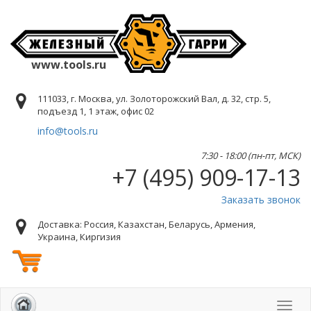
www.tools.ru
111033, г. Москва, ул. Золоторожский Вал, д. 32, стр. 5,
подъезд 1, 1 этаж, офис 02
info@tools.ru
7:30 - 18:00 (пн-пт, МСК)
+7 (495) 909-17-13
Заказать звонок
Доставка: Россия, Казахстан, Беларусь, Армения,
Украина, Киргизия
Toggl