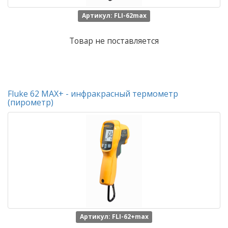
Артикул: FLI-62max
Товар не поставляется
Fluke 62 MAX+ - инфракрасный термометр
(пирометр)
Артикул: FLI-62+max