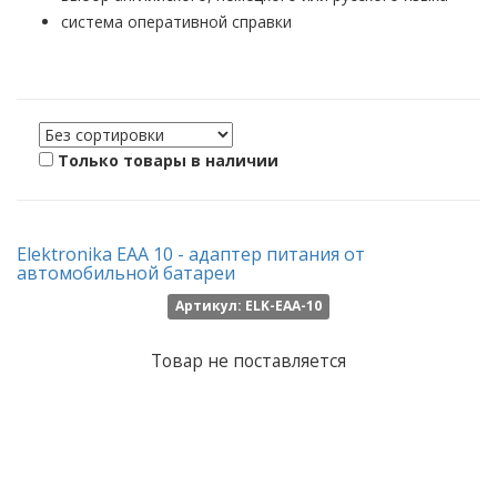
система оперативной справки
Только товары в наличии
Elektronika EAA 10 - адаптер питания от
автомобильной батареи
Артикул: ELK-EAA-10
Товар не поставляется