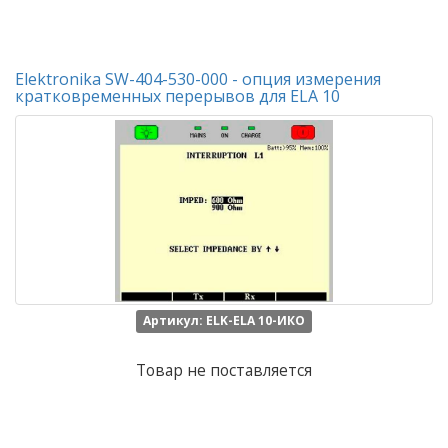
Elektronika SW-404-530-000 - опция измерения
кратковременных перерывов для ELA 10
Артикул: ELK-ELA 10-ИКО
Товар не поставляется