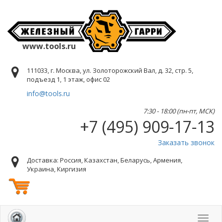
www.tools.ru
111033, г. Москва, ул. Золоторожский Вал, д. 32, стр. 5,
подъезд 1, 1 этаж, офис 02
info@tools.ru
7:30 - 18:00 (пн-пт, МСК)
+7 (495) 909-17-13
Заказать звонок
Доставка: Россия, Казахстан, Беларусь, Армения,
Украина, Киргизия
Toggl