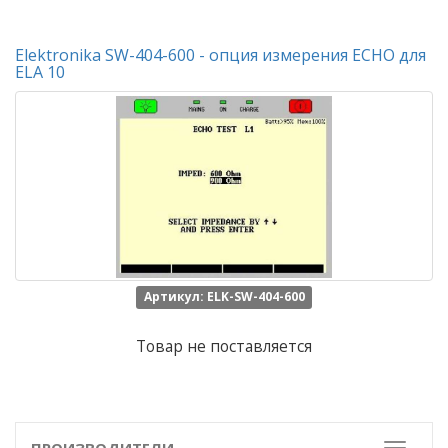
Elektronika SW-404-600 - опция измерения ECHO для
ELA 10
Артикул: ELK-SW-404-600
Товар не поставляется