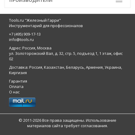
ПРОИЗВОДИТЕЛИ
Toggle
Tools.ru "Железный Гарри"
Инструментарий для профессионалов
+7 (495) 909-17-13
info@tools.ru
Адрес: Россия, Москва
ул. Золоторожский Вал, д. 32, стр. 5, подъезд 1, 1 этаж, офис
02
Доставка: Россия, Казахстан, Беларусь, Армения, Украина,
Киргизия
Гарантия
Оплата
О нас
© 2011-2026 Все права защищены. Использование
материалов сайта требует согласования.