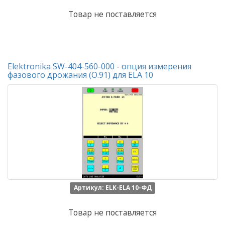
Товар не поставляется
Elektronika SW-404-560-000 - опция измерения
фазового дрожания (О.91) для ELA 10
Артикул: ELK-ELA 10-ФД
Товар не поставляется