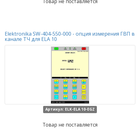
Товар не поставляется
Elektronika SW-404-550-000 - опция измерения ГВП в
канале ТЧ для ELA 10
Артикул: ELK-ELA 10-EGZ
Товар не поставляется