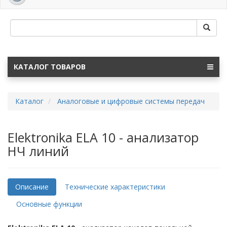
navig
КАТАЛОГ ТОВАРОВ
Каталог
Аналоговые и цифровые системы передач
Elektronika ELA 10 - анализатор
НЧ линий
Описание
Технические характеристики
Основные функции