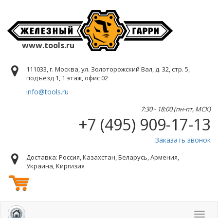
www.tools.ru
111033, г. Москва, ул. Золоторожский Вал, д. 32, стр. 5,
подъезд 1, 1 этаж, офис 02
info@tools.ru
7:30 - 18:00 (пн-пт, МСК)
+7 (495) 909-17-13
Заказать звонок
Доставка: Россия, Казахстан, Беларусь, Армения,
Украина, Киргизия
Toggl