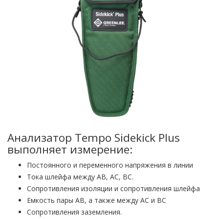
Анализатор Tempo Sidekick Plus
выполняет измерение:
Постоянного и переменного напряжения в линии
Тока шлейфа между АВ, АС, ВС.
Сопротивления изоляции и сопротивления шлейфа
Емкость пары АВ, а также между АС и ВС
Сопротивления заземления.