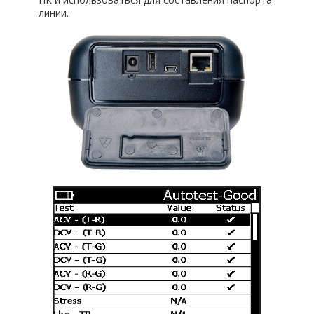
линии.