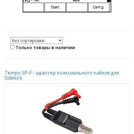
Только товары в наличии
Tempo SP-F - адаптер коаксиального кабеля для
Sidekick