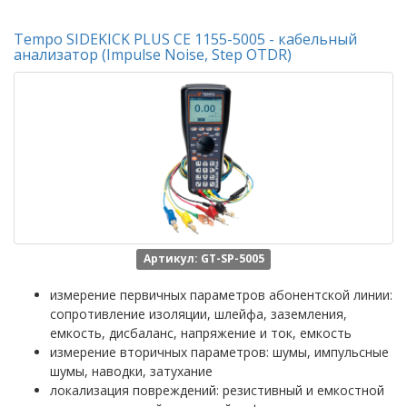
Tempo SIDEKICK PLUS CE 1155-5005 - кабельный
анализатор (Impulse Noise, Step OTDR)
Артикул: GT-SP-5005
измерение первичных параметров абонентской линии:
сопротивление изоляции, шлейфа, заземления,
емкость, дисбаланс, напряжение и ток, емкость
измерение вторичных параметров: шумы, импульсные
шумы, наводки, затухание
локализация повреждений: резистивный и емкостной