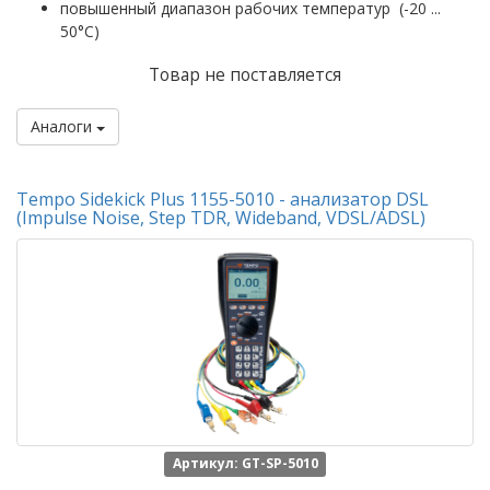
повышенный диапазон рабочих температур (-20 ...
50°C)
Товар не поставляется
Аналоги
Tempo Sidekick Plus 1155-5010 - анализатор DSL
(Impulse Noise, Step TDR, Wideband, VDSL/ADSL)
Артикул: GT-SP-5010