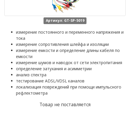
Артикул: GT-SP-5019
измерение постоянного и переменного напряжения и
тока
измерение сопротивления шлейфа и изоляции
измерение емкости и определение длины кабеля по
емкости
измерение шумов и наводок от сети электропитания
определение затухания и асимметрии
анализ спектра
тестирование ADSL/VDSL каналов
локализация повреждений при помощи импульсного
рефлектометра
Товар не поставляется