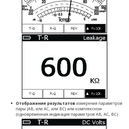
Отображение результатов
измерения параметров
пары (АВ, или АС, или ВС) или комплексном
(одновременная индикация параметров АВ, АС, ВС)