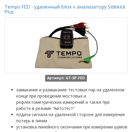
Tempo FED - удаленный блок к анализатору Sidekick
Plus
Артикул: GT-SP-FED
замыкание и размыкание тестовых пар на удаленном
конце при проведении мостовых и
рефлектометрических измерений а также при
работе в режиме “Автотест”
подача сигнала на удаленной стороне для измерения
потерь в линии
установка линейного окончания при измерении шумов