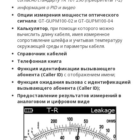
информация о PID и видео
Опции измерения мощности оптического
сигнала
: GT-GUPM100-02 и GT-GUPM100-04
Калькулятор
, при помощи которого можно
вычислить длину кабеля, имея измеренное
сопротивление шлейфа и учитывая температуру
окружающей среды и параметры кабеля.
Справочник кабелей
Телефонная книга
Функция идентификации вызывающего
абонента (Caller ID)
с отображением имени;
Функция ожидания вызова с идентификацией
вызывающего абонента (Caller ID);
Предоставление результатов измерений в
аналоговом и цифровом виде