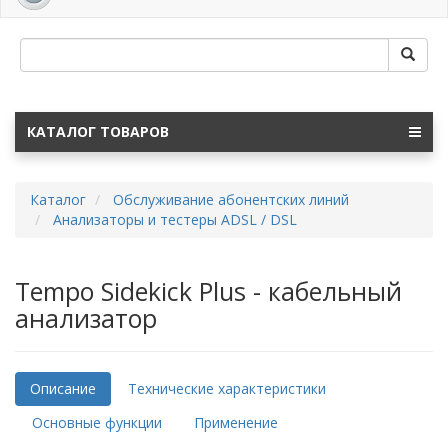
navig
КАТАЛОГ ТОВАРОВ
Каталог
Обслуживание абонентских линий
Анализаторы и тестеры ADSL / DSL
Tempo Sidekick Plus - кабельный
анализатор
Описание
Технические характеристики
Основные функции
Применение