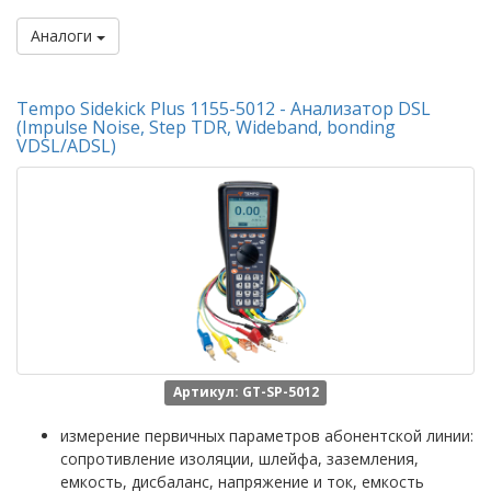
Аналоги
Tempo Sidekick Plus 1155-5012 - Анализатор DSL
(Impulse Noise, Step TDR, Wideband, bonding
VDSL/ADSL)
Артикул: GT-SP-5012
измерение первичных параметров абонентской линии:
сопротивление изоляции, шлейфа, заземления,
емкость, дисбаланс, напряжение и ток, емкость