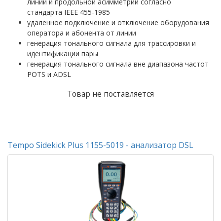
линии и продольной асимметрии согласно
стандарта IEEE 455-1985
удаленное подключение и отключение оборудования
оператора и абонента от линии
генерация тонального сигнала для трассировки и
идентификации пары
генерация тонального сигнала вне диапазона частот
POTS и ADSL
Товар не поставляется
Tempo Sidekick Plus 1155-5019 - анализатор DSL