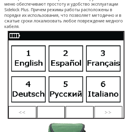
меню обеспечивают простоту и удобство эксплуатации
Sidekick Plus. Причем режимы работы расположены в
порядке их использования, что позволяет методично и в
сжатые сроки локализовать любое повреждение медного
кабеля.