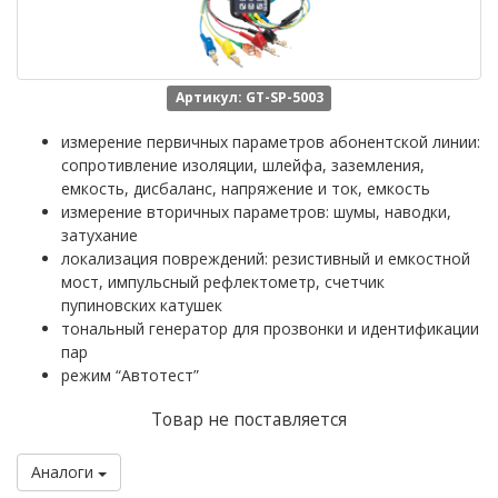
Артикул: GT-SP-5003
измерение первичных параметров абонентской линии:
сопротивление изоляции, шлейфа, заземления,
емкость, дисбаланс, напряжение и ток, емкость
измерение вторичных параметров: шумы, наводки,
затухание
локализация повреждений: резистивный и емкостной
мост, импульсный рефлектометр, счетчик
пупиновских катушек
тональный генератор для прозвонки и идентификации
пар
режим “Автотест”
Товар не поставляется
Аналоги