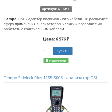
Артикул: GT-SP-F
Tempo SP-F
- адаптер коаксиального кабеля. Он расширяет
сферу применения анализаторов Sidekick и позволяет им
работать с коаксиальным кабелем.
Цена: 6 576 ₽
Купить!
В наличии
Tempo Sidekick Plus 1155-5003 - анализатор DSL