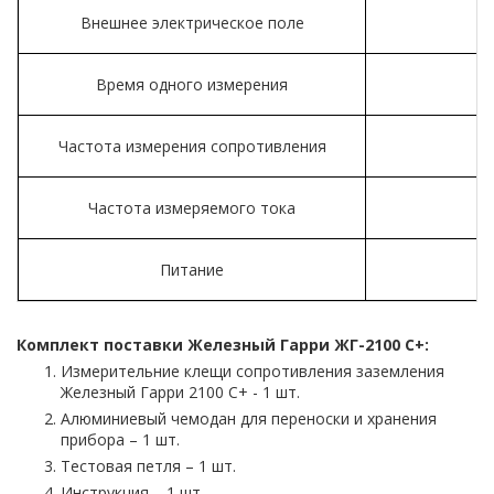
Внешнее электрическое поле
Время одного измерения
Частота измерения сопротивления
Частота измеряемого тока
Питание
Комплект поставки Железный Гарри ЖГ-
2100
C
+:
Измерительние клещи сопротивления заземления
Железный Гарри 2100 С+ - 1 шт.
Алюминиевый чемодан для переноски и хранения
прибора – 1 шт.
Тестовая петля – 1 шт.
Инструкция – 1 шт.