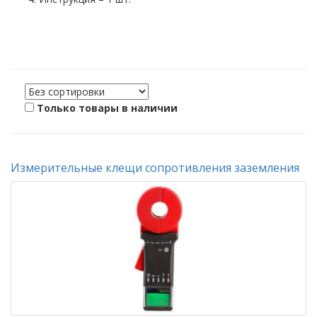
Только товары в наличии
Измерительные клещи сопротивления заземления