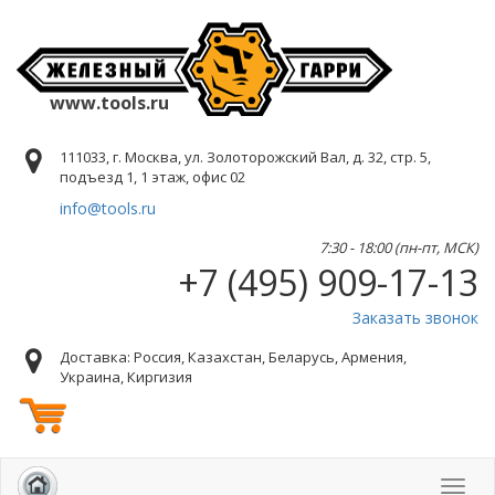
www.tools.ru
111033, г. Москва, ул. Золоторожский Вал, д. 32, стр. 5,
подъезд 1, 1 этаж, офис 02
info@tools.ru
7:30 - 18:00 (пн-пт, МСК)
+7 (495) 909-17-13
Заказать звонок
Доставка: Россия, Казахстан, Беларусь, Армения,
Украина, Киргизия
Toggl