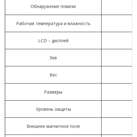
Обнаружение помехи
Рабочая температура и влажность
LCD – дисплей
Зев
Вес
Размеры
Уровень защиты
Внешнее магнитное поле