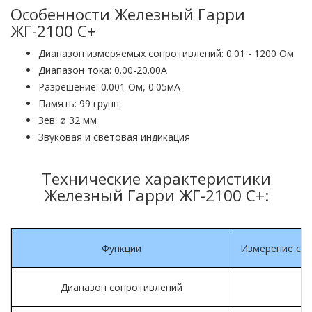
Особенности Железный Гарри
ЖГ-2100 C+
Диапазон измеряемых сопротивлений: 0.01 - 1200 Ом
Диапазон тока: 0.00-20.00А
Разрешение: 0.001 Ом, 0.05мА
Память: 99 групп
Зев: ø 32 мм
Звуковая и световая индикация
Технические характеристики
Железный Гарри ЖГ-2100 C+:
Функции
Измерение соп
Диапазон сопротивлений