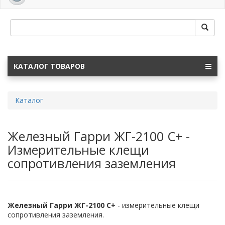
navig
КАТАЛОГ ТОВАРОВ
Каталог
Железный Гарри ЖГ-2100 C+ -
Измерительные клещи
сопротивления заземления
Железный Гарри ЖГ-
2100
C
+
- измерительные клещи
сопротивления заземления.