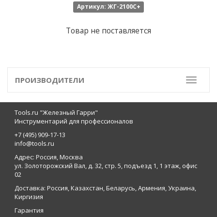
Артикул: ЖГ-2100С+
Товар не поставляется
ПРОИЗВОДИТЕЛИ
Toggle
Tools.ru "Железный Гарри"
Инструментарий для профессионалов
+7 (495) 909-17-13
info@tools.ru
Адрес: Россия, Москва
ул. Золоторожский Вал, д. 32, стр. 5, подъезд 1, 1 этаж, офис
02
Доставка: Россия, Казахстан, Беларусь, Армения, Украина,
Киргизия
Гарантия