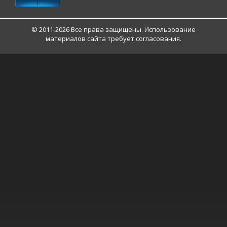
© 2011-2026 Все права защищены. Использование
материалов сайта требует согласования.