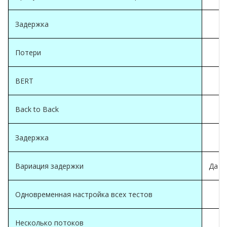
Задержка
Потери
BERT
Back to Back
Задержка
Вариация задержки
Да (
Одновременная настройка всех тестов
Несколько потоков