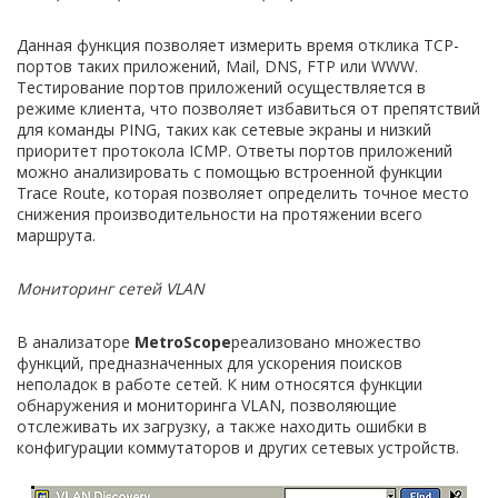
Данная функция позволяет измерить время отклика TCP-
портов таких приложений, Mail, DNS, FTP или WWW.
Тестирование портов приложений осуществляется в
режиме клиента, что позволяет избавиться от препятствий
для команды PING, таких как сетевые экраны и низкий
приоритет протокола ICMP. Ответы портов приложений
можно анализировать с помощью встроенной функции
Trace Route, которая позволяет определить точное место
снижения производительности на протяжении всего
маршрута.
Мониторинг сетей
VLAN
В анализаторе
MetroScope
реализовано множество
функций, предназначенных для ускорения поисков
неполадок в работе сетей. К ним относятся функции
обнаружения и мониторинга VLAN, позволяющие
отслеживать их загрузку, а также находить ошибки в
конфигурации коммутаторов и других сетевых устройств.