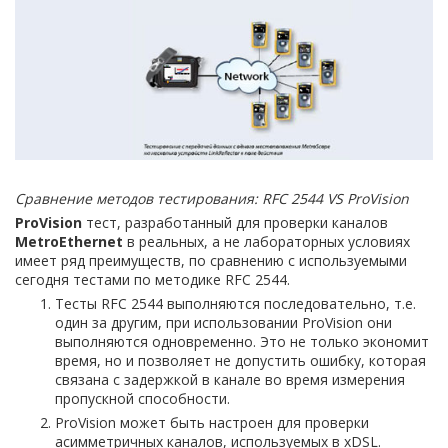
Сравнение методов тестирования:
RFC
2544
VS
ProVision
ProVision
тест, разработанный для проверки каналов
MetroEthernet
в реальных, а не лабораторных условиях
имеет ряд преимуществ, по сравнению с используемыми
сегодня тестами по методике RFC 2544.
Тесты RFC 2544 выполняются последовательно, т.е.
один за другим, при использовании ProVision они
выполняются одновременно. Это не только экономит
время, но и позволяет не допустить ошибку, которая
связана с задержкой в канале во время измерения
пропускной способности.
ProVision может быть настроен для проверки
асимметричных каналов, используемых в xDSL.