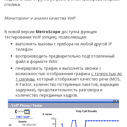
отклика.
Мониторинг и анализ качества
VoIP
В новой версии
MetroScope
доступна функция
тестирования VoIP (опция), позволяющая:
выполнять вызовы с прибора на любой другой IP
телефон
воспроизводить предварительно подготовленный
файл в формате WAV
генерировать трафик и выполнять звонки с
возможностью отображения графика
с точностью до
1 секунды
, который отображает качество речи (MOS,
R-Factor, количество потерянных пакетов, вариацию
задержки), продолжительность разговора и
количество переданных кадров.