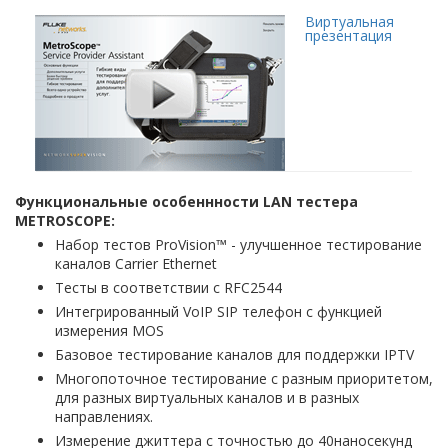
Виртуальная
презентация
Функциональные особеннности LAN тестера
METROSCOPE:
Набор тестов ProVision™ - улучшенное тестирование
каналов Carrier Ethernet
Тесты в соответствии с RFC2544
Интегрированный VoIP SIP телефон с функцией
измерения MOS
Базовое тестирование каналов для поддержки IPTV
Многопоточное тестирование с разным приоритетом,
для разных виртуальных каналов и в разных
направлениях.
Измерение джиттера с точностью до 40наносекунд