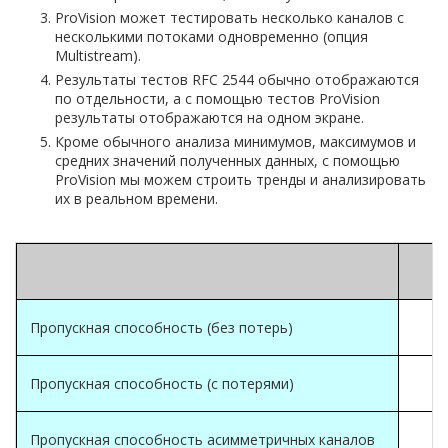
ProVision может тестировать несколько каналов с
несколькими потоками одновременно (опция
Multistream).
Результаты тестов RFC 2544 обычно отображаются
по отдельности, а с помощью тестов ProVision
результаты отображаются на одном экране.
Кроме обычного анализа минимумов, максимумов и
средних значений полученных данных, с помощью
ProVision мы можем строить тренды и анализировать
их в реальном времени.
Пропускная способность (без потерь)
Пропускная способность (с потерями)
Пропускная способность асимметричных каналов