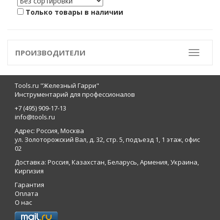
Только товары в наличии
ПРОИЗВОДИТЕЛИ
Toggle
Tools.ru "Железный Гарри"
Инструментарий для профессионалов
+7 (495) 909-17-13
info@tools.ru
Адрес: Россия, Москва
ул. Золоторожский Вал, д. 32, стр. 5, подъезд 1, 1 этаж, офис
02
Доставка: Россия, Казахстан, Беларусь, Армения, Украина,
Киргизия
Гарантия
Оплата
О нас