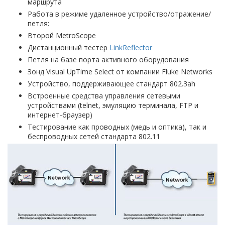
маршрута
Работа в режиме удаленное устройство/отражение/
петля:
Второй MetroScope
Дистанционный тестер
LinkReflector
Петля на базе порта активного оборудования
Зонд Visual UpTime Select от компании Fluke Networks
Устройство, поддерживающее стандарт 802.3ah
Встроенные средства управления сетевыми
устройствами (telnet, эмуляцию терминала, FTP и
интернет-браузер)
Тестирование как проводных (медь и оптика), так и
беспроводных сетей стандарта 802.11