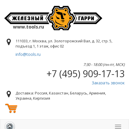
www.tools.ru
111033, г. Москва, ул. Золоторожский Вал, д. 32, стр. 5,
подъезд 1, 1 этаж, офис 02
info@tools.ru
7:30 - 18:00 (пн-пт, МСК)
+7 (495) 909-17-13
Заказать звонок
Доставка: Россия, Казахстан, Беларусь, Армения,
Украина, Киргизия
Toggl