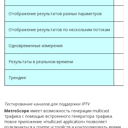
Отображение результатов разных параметров
Отображение результатов по нескольким потокам
Одновременные измерения
Результаты в реальном времени
Трендинг
Тестирование каналов для поддержки IPTV
MetroScope
имеет возможность генерации multicast
трафика с помощью встроенного генератора трафика.
Новое приложение «multicast application» позволяет
подключиться к группе устройств и контролировать время