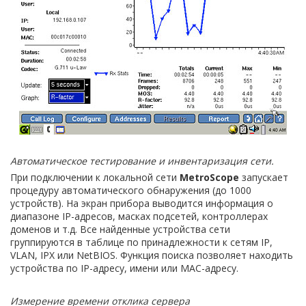
Автоматическое тестирование и инвентаризация сети.
При подключении к локальной сети
MetroS
cope
запускает
процедуру автоматического обнаружения (до 1000
устройств). На экран прибора выводится информация о
диапазоне IP-адресов, масках подсетей, контроллерах
доменов и т.д. Все найденные устройства сети
группируются в таблице по принадлежности к сетям IP,
VLAN, IPX или NetBIOS. Функция поиска позволяет находить
устройства по IP-адресу, имени или MAC-адресу.
Измерение времени отклика сервера