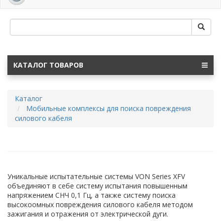
navig
КАТАЛОГ ТОВАРОВ
Каталог
Мобильные комплексы для поиска повреждения
силового кабеля
Уникальные испытательные системы VON Series XFV
объединяют в себе систему испытания повышенным
напряжением СНЧ 0,1 Гц, а также систему поиска
высокоомных повреждения силового кабеля методом
зажигания и отражения от электрической дуги.