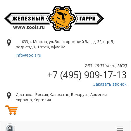
www.tools.ru
111033, г. Москва, ул. Золоторожский Вал, д. 32, стр. 5,
подъезд 1, 1 этаж, офис 02
info@tools.ru
7:30 - 18:00 (пн-пт, МСК)
+7 (495) 909-17-13
Заказать звонок
Доставка: Россия, Казахстан, Беларусь, Армения,
Украина, Киргизия
Toggl