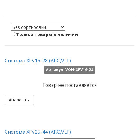
Только товары в наличии
Система XFV16-28 (ARC,VLF)
Артикул: VON-XFV16-28
Товар не поставляется
Аналоги
Система XFV25-44 (ARC,VLF)