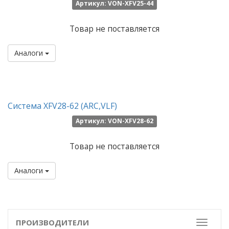
Артикул: VON-XFV25-44
Товар не поставляется
Аналоги
Система XFV28-62 (ARC,VLF)
Артикул: VON-XFV28-62
Товар не поставляется
Аналоги
ПРОИЗВОДИТЕЛИ
Toggle