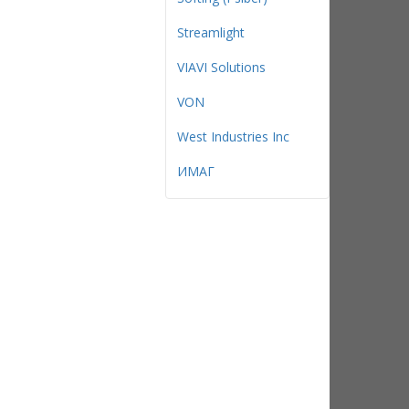
Streamlight
VIAVI Solutions
VON
West Industries Inc
ИМАГ