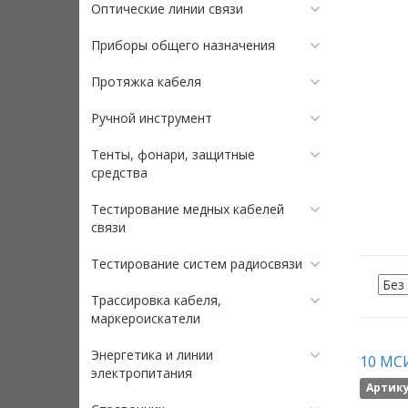
Оптические линии связи
Приборы общего назначения
Протяжка кабеля
Ручной инструмент
Тенты, фонари, защитные
средства
Тестирование медных кабелей
связи
Тестирование систем радиосвязи
Трассировка кабеля,
маркероискатели
Энергетика и линии
10 МСИ
электропитания
Артику