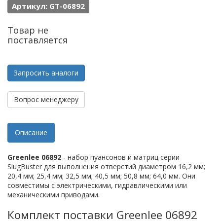
Артикул: GT-06892
Товар не
поставляется
Запросить аналоги
Вопрос менеджеру
Описание
Greenlee 06892
- набор пуансонов и матриц серии
SlugBuster для выполнения отверстий диаметром 16,2 мм;
20,4 мм; 25,4 мм; 32,5 мм; 40,5 мм; 50,8 мм; 64,0 мм. Они
совместимы с электрическими, гидравлическими или
механическими приводами.
Комплект поставки Greenlee 06892