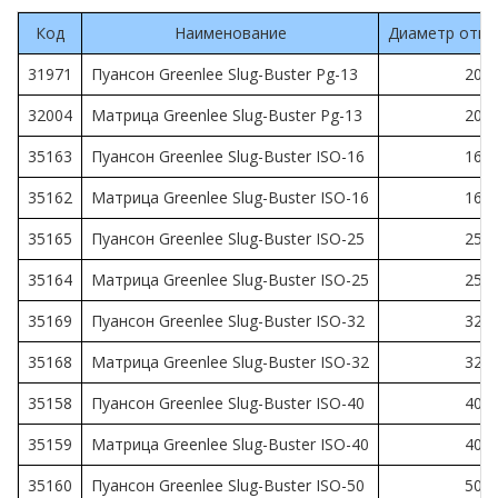
Код
Наименование
Диаметр отве
31971
Пуансон Greenlee Slug-Buster Pg-13
20.4
32004
Матрица Greenlee Slug-Buster Pg-13
20.4
35163
Пуансон Greenlee Slug-Buster ISO-16
16.2
35162
Матрица Greenlee Slug-Buster ISO-16
16.2
35165
Пуансон Greenlee Slug-Buster ISO-25
25.4
35164
Матрица Greenlee Slug-Buster ISO-25
25.4
35169
Пуансон Greenlee Slug-Buster ISO-32
32.5
35168
Матрица Greenlee Slug-Buster ISO-32
32.5
35158
Пуансон Greenlee Slug-Buster ISO-40
40.5
35159
Матрица Greenlee Slug-Buster ISO-40
40.5
35160
Пуансон Greenlee Slug-Buster ISO-50
50.8