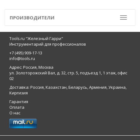
ПРОИЗВОДИТЕЛИ
Toggle
Tools.ru "Железный Гарри"
Инструментарий для профессионалов
+7 (495) 909-17-13
info@tools.ru
Адрес: Россия, Москва
ул. Золоторожский Вал, д. 32, стр. 5, подъезд 1, 1 этаж, офис
02
Доставка: Россия, Казахстан, Беларусь, Армения, Украина,
Киргизия
Гарантия
Оплата
О нас