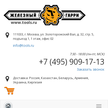
www.tools.ru
111033, г. Москва, ул. Золоторожский Вал, д. 32, стр. 5,
подъезд 1, 1 этаж, офис 02
info@tools.ru
7:30 - 18:00 (пн-пт, МСК)
+7 (495) 909-17-13
Заказать звонок
Доставка: Россия, Казахстан, Беларусь, Армения,
Украина, Киргизия
Toggl