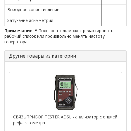
Выходное сопротивление
Затухание асимметрии
н
Примечание: *
Пользователь может редактировать
рабочий список или произвольно менять частоту
генератора.
Другие товары из категории
СВЯЗЬПРИБОР TESTER ADSL - анализатор с опцией
рефлектометра