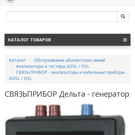
navig
КАТАЛОГ ТОВАРОВ
Каталог
Обслуживание абонентских линий
Анализаторы и тестеры ADSL / DSL
СВЯЗЬПРИБОР - анализаторы и кабельные приборы
ADSL / DSL
СВЯЗЬПРИБОР Дельта - генератор