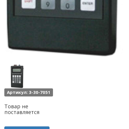
Артикул: 3-30-7051
Товар не
поставляется