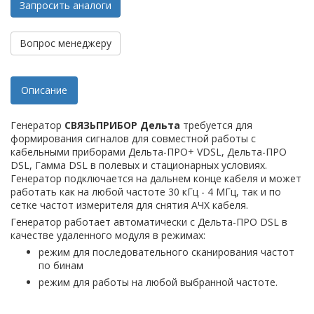
Запросить аналоги
Вопрос менеджеру
Описание
Генератор
СВЯЗЬПРИБОР Дельта
требуется для
формирования сигналов для совместной работы с
кабельными приборами Дельта-ПРО+ VDSL, Дельта-ПРО
DSL, Гамма DSL в полевых и стационарных условиях.
Генератор подключается на дальнем конце кабеля и может
работать как на любой частоте 30 кГц - 4 МГц, так и по
сетке частот измерителя для снятия АЧХ кабеля.
Генератор работает автоматически с Дельта-ПРО DSL в
качестве удаленного модуля в режимах:
режим для последовательного сканирования частот
по бинам
режим для работы на любой выбранной частоте.