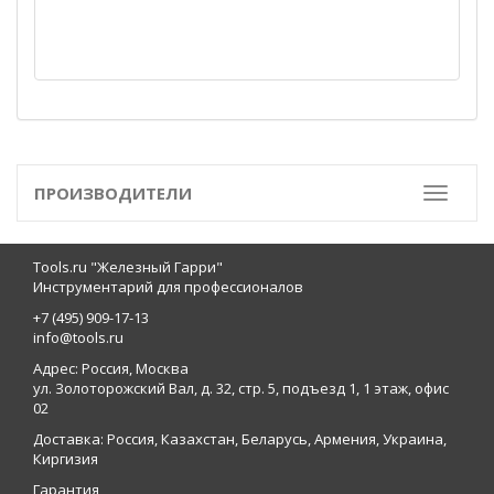
ПРОИЗВОДИТЕЛИ
Toggle
Tools.ru "Железный Гарри"
Инструментарий для профессионалов
+7 (495) 909-17-13
info@tools.ru
Адрес: Россия, Москва
ул. Золоторожский Вал, д. 32, стр. 5, подъезд 1, 1 этаж, офис
02
Доставка: Россия, Казахстан, Беларусь, Армения, Украина,
Киргизия
Гарантия