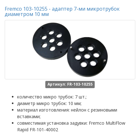
Fremco 103-10255 - адаптер 7-ми микротрубок
диаметром 10 мм
Артикул: FR-103-10255
количество микро трубок: 7 шт.;
диаметр микро трубок: 10 мм;
материал изготовления: нейлон с резиновыми
вставками;
совместимая установка задувки: Fremco MultiFlow
Rapid FR-101-40002