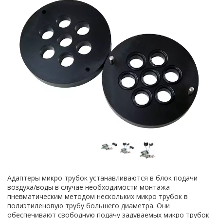
Адаптеры микро трубок устанавливаются в блок подачи
воздуха/воды в случае необходимости монтажа
пневматическим методом нескольких микро трубок в
полиэтиленовую трубу большего диаметра. Они
обеспечивают свободную подачу задуваемых микро трубок