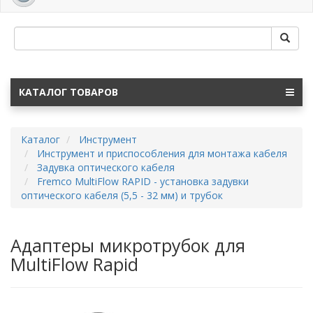
navig
КАТАЛОГ ТОВАРОВ
Каталог
Инструмент
Инструмент и приспособления для монтажа кабеля
Задувка оптического кабеля
Fremco MultiFlow RAPID - установка задувки
оптического кабеля (5,5 - 32 мм) и трубок
Адаптеры микротрубок для
MultiFlow Rapid