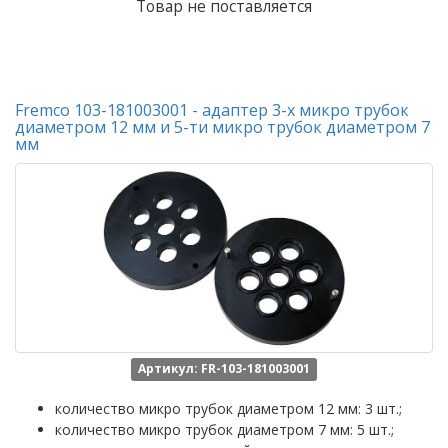
Товар не поставляется
Fremco 103-181003001 - адаптер 3-х микро трубок
диаметром 12 мм и 5-ти микро трубок диаметром 7
мм
Артикул: FR-103-181003001
количество микро трубок диаметром 12 мм: 3 шт.;
количество микро трубок диаметром 7 мм: 5 шт.;