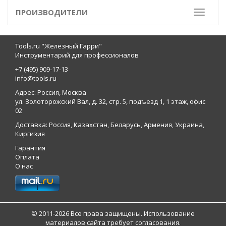
ПРОИЗВОДИТЕЛИ
Toggle
Tools.ru "Железный Гарри"
Инструментарий для профессионалов
+7 (495) 909-17-13
info@tools.ru
Адрес: Россия, Москва
ул. Золоторожский Вал, д. 32, стр. 5, подъезд 1, 1 этаж, офис
02
Доставка: Россия, Казахстан, Беларусь, Армения, Украина,
Киргизия
Гарантия
Оплата
О нас
© 2011-2026 Все права защищены. Использование
материалов сайта требует согласования.