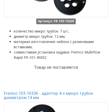
Артикул: FR-103-10320
количество микро трубок: 7 шт.;
диаметр микро трубок: 12 мм;
материал изготовления: нейлон с резиновыми
вставками;
совместимая установка задувки: Fremco MultiFlow
Rapid FR-101-40002
Товар не поставляется
Fremco 103-10336 - адаптер 4-х микро трубок
диаметром 14 мм