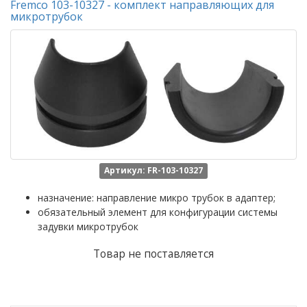
Fremco 103-10327 - комплект направляющих для
микротрубок
Артикул: FR-103-10327
назначение: направление микро трубок в адаптер;
обязательный элемент для конфигурации системы
задувки микротрубок
Товар не поставляется