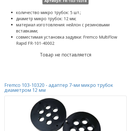
Артикул: FR-103-10318
количество микро трубок: 5 шт.;
диаметр микро трубок: 12 мм;
материал изготовления: нейлон с резиновыми
вставками;
совместимая установка задувки: Fremco MultiFlow
Rapid FR-101-40002
Товар не поставляется
Fremco 103-10320 - адаптер 7-ми микро трубок
диаметром 12 мм