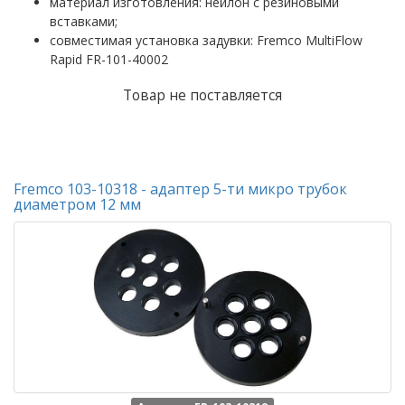
материал изготовления: нейлон с резиновыми
вставками;
совместимая установка задувки: Fremco MultiFlow
Rapid FR-101-40002
Товар не поставляется
Fremco 103-10318 - адаптер 5-ти микро трубок
диаметром 12 мм