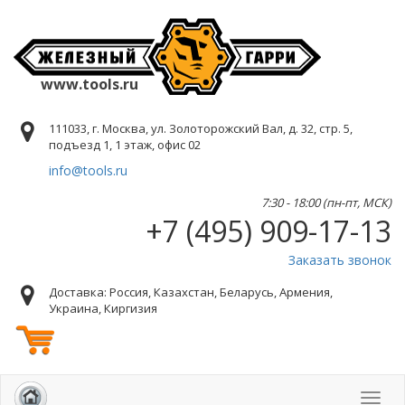
www.tools.ru
111033, г. Москва, ул. Золоторожский Вал, д. 32, стр. 5,
подъезд 1, 1 этаж, офис 02
info@tools.ru
7:30 - 18:00 (пн-пт, МСК)
+7 (495) 909-17-13
Заказать звонок
Доставка: Россия, Казахстан, Беларусь, Армения,
Украина, Киргизия
Toggl