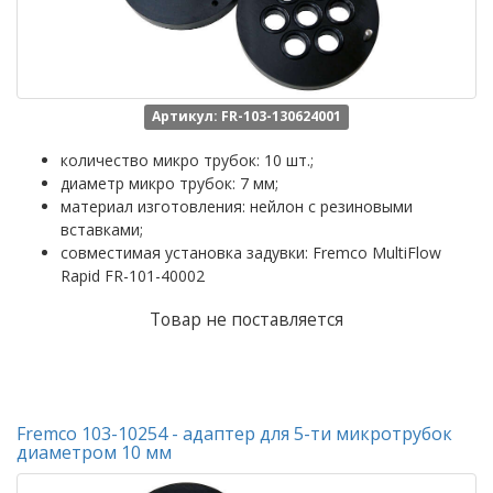
Артикул: FR-103-130624001
количество микро трубок: 10 шт.;
диаметр микро трубок: 7 мм;
материал изготовления: нейлон с резиновыми
вставками;
совместимая установка задувки: Fremco MultiFlow
Rapid FR-101-40002
Товар не поставляется
Fremco 103-10254 - адаптер для 5-ти микротрубок
диаметром 10 мм