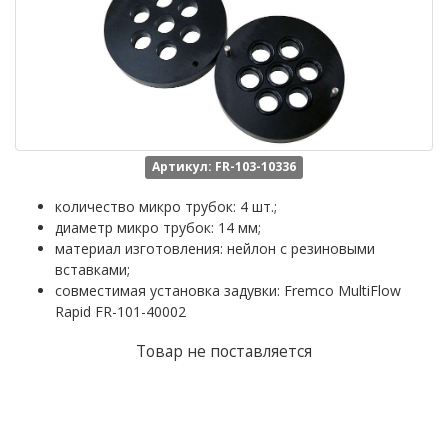
Артикул: FR-103-10336
количество микро трубок: 4 шт.;
диаметр микро трубок: 14 мм;
материал изготовления: нейлон с резиновыми
вставками;
совместимая установка задувки: Fremco MultiFlow
Rapid FR-101-40002
Товар не поставляется