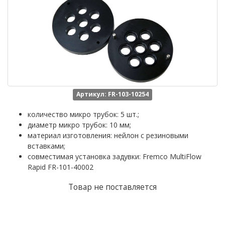
Артикул: FR-103-10254
количество микро трубок: 5 шт.;
диаметр микро трубок: 10 мм;
материал изготовления: нейлон с резиновыми
вставками;
совместимая установка задувки: Fremco MultiFlow
Rapid FR-101-40002
Товар не поставляется