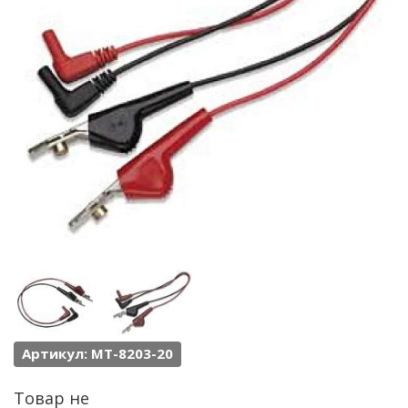
Артикул: MT-8203-20
Товар не