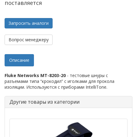
поставляется
Запросить аналоги
Вопрос менеджеру
Описание
Fluke Networks MT-8203-20
- тестовые шнуры с
разъемами типа “крокодил” с иголками для прокола
изоляции. Используются с приборами IntelliTone.
Другие товары из категории