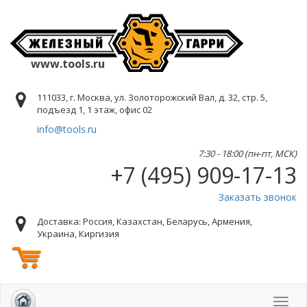
www.tools.ru
111033, г. Москва, ул. Золоторожский Вал, д. 32, стр. 5,
подъезд 1, 1 этаж, офис 02
info@tools.ru
7:30 - 18:00 (пн-пт, МСК)
+7 (495) 909-17-13
Заказать звонок
Доставка: Россия, Казахстан, Беларусь, Армения,
Украина, Киргизия
Toggl