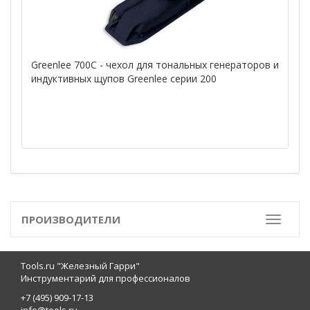
Greenlee 700C - чехол для тональных генераторов и
индуктивных щупов Greenlee серии 200
ПРОИЗВОДИТЕЛИ
Toggle
Tools.ru "Железный Гарри"
Инструментарий для профессионалов
+7 (495) 909-17-13