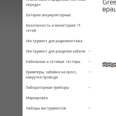
Gree
передач
вращ
Батареи аккумуляторные
Безопасность и мониторинг IT-
сетей
Инструмент для радиомонтажа
Инструмент для разделки кабеля
Кабельные и сетевые тестеры
Кримперы, забивка на кросс,
накрутка провода
Лабораторные приборы
Маркировка
Наборы инструментов