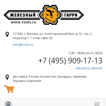
www.tools.ru
111033, г. Москва, ул. Золоторожский Вал, д. 32, стр. 5,
подъезд 1, 1 этаж, офис 02
info@tools.ru
7:30 - 18:00 (пн-пт, МСК)
+7 (495) 909-17-13
Заказать звонок
Доставка: Россия, Казахстан, Беларусь, Армения,
Украина, Киргизия
Toggl