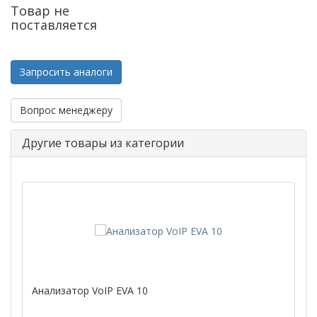
Товар не
поставляется
Запросить аналоги
Вопрос менеджеру
Другие товары из категории
Анализатор VoIP EVA 10