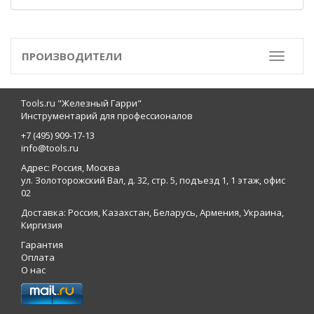
ПРОИЗВОДИТЕЛИ
Toggle
Tools.ru "Железный Гарри"
Инструментарий для профессионалов
+7 (495) 909-17-13
info@tools.ru
Адрес: Россия, Москва
ул. Золоторожский Вал, д. 32, стр. 5, подъезд 1, 1 этаж, офис
02
Доставка: Россия, Казахстан, Беларусь, Армения, Украина,
Киргизия
Гарантия
Оплата
О нас