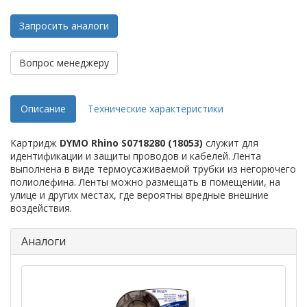
Запросить аналоги
Вопрос менеджеру
Описание
Технические характеристики
Картридж
DYMO Rhino S0718280 (18053)
служит для
идентификации и защиты проводов и кабелей. Лента
выполнена в виде термоусаживаемой трубки из негорючего
полиолефина. Ленты можно размещать в помещении, на
улице и других местах, где вероятны вредные внешние
воздействия.
Аналоги