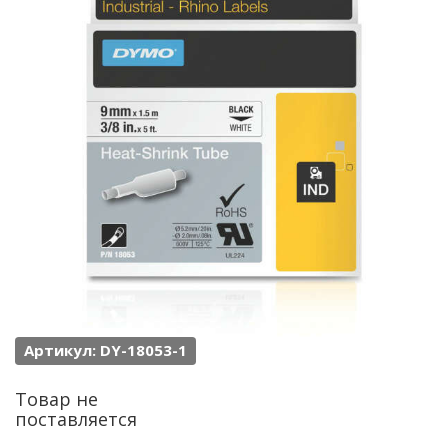
Артикул: DY-18053-1
Товар не
поставляется