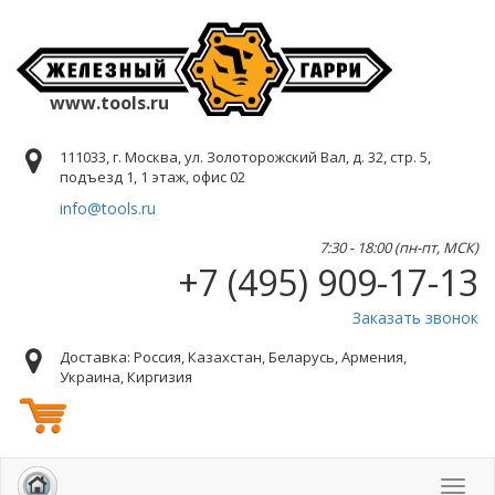
www.tools.ru
111033, г. Москва, ул. Золоторожский Вал, д. 32, стр. 5,
подъезд 1, 1 этаж, офис 02
info@tools.ru
7:30 - 18:00 (пн-пт, МСК)
+7 (495) 909-17-13
Заказать звонок
Доставка: Россия, Казахстан, Беларусь, Армения,
Украина, Киргизия
Toggl