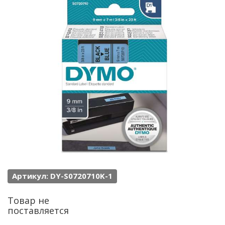
Артикул: DY-S0720710K-1
Товар не
поставляется