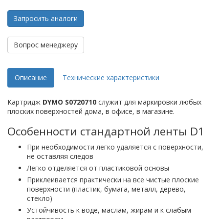
Запросить аналоги
Вопрос менеджеру
Описание
Технические характеристики
Картридж
DYMO S0720710
служит для маркировки любых
плоских поверхностей дома, в офисе, в магазине.
Особенности стандартной ленты D1
При необходимости легко удаляется с поверхности,
не оставляя следов
Легко отделяется от пластиковой основы
Приклеивается практически на все чистые плоские
поверхности (пластик, бумага, металл, дерево,
стекло)
Устойчивость к воде, маслам, жирам и к слабым