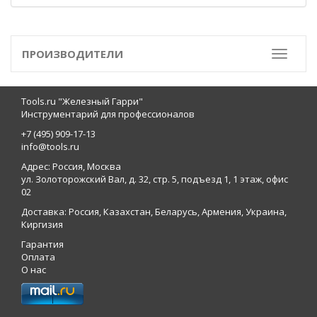
ПРОИЗВОДИТЕЛИ
Toggle
Tools.ru "Железный Гарри"
Инструментарий для профессионалов
+7 (495) 909-17-13
info@tools.ru
Адрес: Россия, Москва
ул. Золоторожский Вал, д. 32, стр. 5, подъезд 1, 1 этаж, офис
02
Доставка: Россия, Казахстан, Беларусь, Армения, Украина,
Киргизия
Гарантия
Оплата
О нас