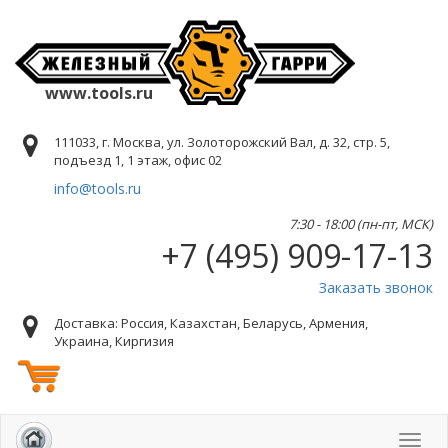
www.tools.ru
111033, г. Москва, ул. Золоторожский Вал, д. 32, стр. 5,
подъезд 1, 1 этаж, офис 02
info@tools.ru
7:30 - 18:00 (пн-пт, МСК)
+7 (495) 909-17-13
Заказать звонок
Доставка: Россия, Казахстан, Беларусь, Армения,
Украина, Киргизия
Toggl