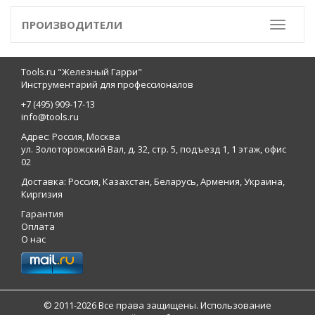
ПРОИЗВОДИТЕЛИ
Toggle
Tools.ru "Железный Гарри"
Инструментарий для профессионалов
+7 (495) 909-17-13
info@tools.ru
Адрес: Россия, Москва
ул. Золоторожский Вал, д. 32, стр. 5, подъезд 1, 1 этаж, офис
02
Доставка: Россия, Казахстан, Беларусь, Армения, Украина,
Киргизия
Гарантия
Оплата
О нас
© 2011-2026 Все права защищены. Использование