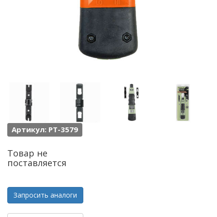
Артикул: PT-3579
Товар не
поставляется
Запросить аналоги