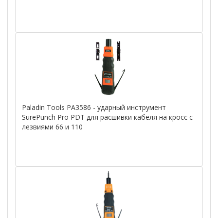
Paladin Tools PA3586 - ударный инструмент
SurePunch Pro PDT для расшивки кабеля на кросс с
лезвиями 66 и 110