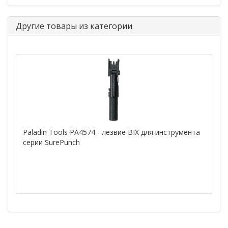
Другие товары из категории
Paladin Tools PA4574 - лезвие BIX для инструмента
серии SurePunch