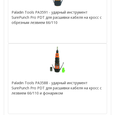
Paladin Tools PA3591 - ударный инструмент
SurePunch Pro PDT для расшивки кабеля на кросс с
обрезным лезвием 66/110
Paladin Tools PA3588 - ударный инструмент
SurePunch Pro PDT для расшивки кабеля на кросс с
лезвием 66/110 и фонариком