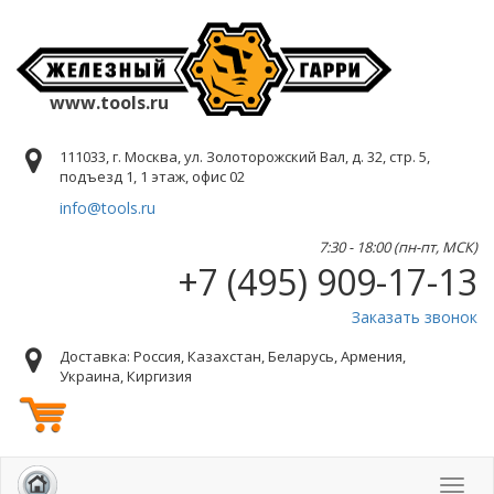
www.tools.ru
111033, г. Москва, ул. Золоторожский Вал, д. 32, стр. 5,
подъезд 1, 1 этаж, офис 02
info@tools.ru
7:30 - 18:00 (пн-пт, МСК)
+7 (495) 909-17-13
Заказать звонок
Доставка: Россия, Казахстан, Беларусь, Армения,
Украина, Киргизия
Toggl