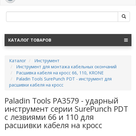
navig
КАТАЛОГ ТОВАРОВ
Каталог
Инструмент
Инструмент для монтажа кабельных окончаний
Расшивка кабеля на кросс 66, 110, KRONE
Paladin Tools SurePunch PDT - инструмент для
расшивки кабеля на кросс
Paladin Tools PA3579 - ударный
инструмент серии SurePunch PDT
с лезвиями 66 и 110 для
расшивки кабеля на кросс