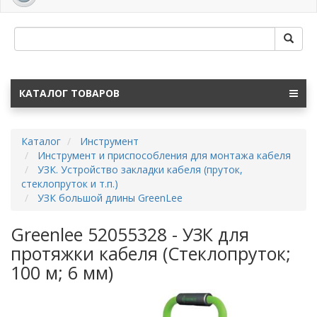
navig
КАТАЛОГ ТОВАРОВ
Каталог
Инструмент
Инструмент и приспособления для монтажа кабеля
УЗК. Устройство закладки кабеля (пруток,
стеклопруток и т.п.)
УЗК большой длины GreenLee
Greenlee 52055328 - УЗК для
протяжки кабеля (Стеклопруток;
100 м; 6 мм)