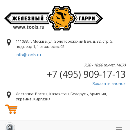
www.tools.ru
111033, г. Москва, ул. Золоторожский Вал, д. 32, стр. 5,
подъезд 1, 1 этаж, офис 02
info@tools.ru
7:30 - 18:00 (пн-пт, МСК)
+7 (495) 909-17-13
Заказать звонок
Доставка: Россия, Казахстан, Беларусь, Армения,
Украина, Киргизия
Toggl