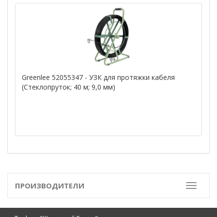
Greenlee 52055347 - УЗК для протяжки кабеля
(Стеклопруток; 40 м; 9,0 мм)
ПРОИЗВОДИТЕЛИ
Toggle