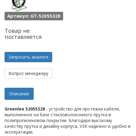
Артикул: GT-52055328
Товар не
поставляется
Запросить аналоги
Вопрос менеджеру
Описание
Greenlee 52055328
- устройство для протяжки кабеля,
выполненное на базе стекловолоконного прутка в
полипропиленовом покрытии. Благодаря высокому
качеству прутка и дизайну корпуса, УЗК надежно и удобно в
эксплуатации.