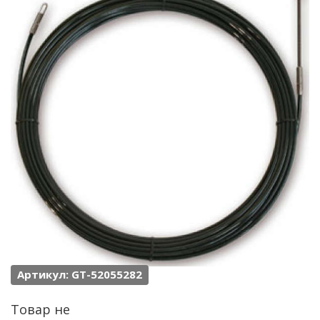
Артикул: GT-52055282
Товар не