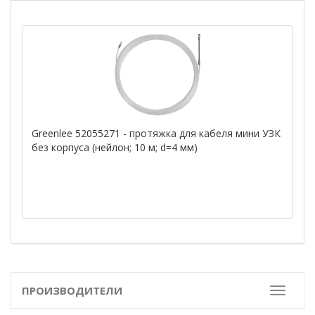
Greenlee 52055271 - протяжка для кабеля мини УЗК
без корпуса (нейлон; 10 м; d=4 мм)
ПРОИЗВОДИТЕЛИ
Toggle