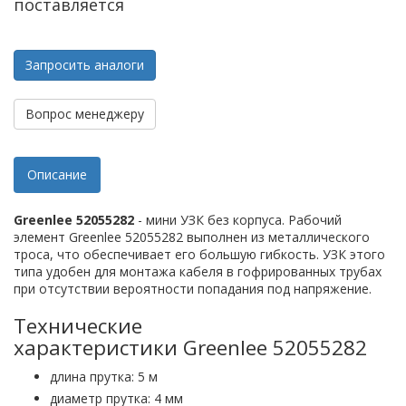
поставляется
Запросить аналоги
Вопрос менеджеру
Описание
Greenlee 52055282
- мини УЗК без корпуса. Рабочий
элемент Greenlee 52055282 выполнен из металлического
троса, что обеспечивает его большую гибкость. УЗК этого
типа удобен для монтажа кабеля в гофрированных трубах
при отсутствии вероятности попадания под напряжение.
Технические
характеристики Greenlee 52055282
длина прутка: 5 м
диаметр прутка: 4 мм