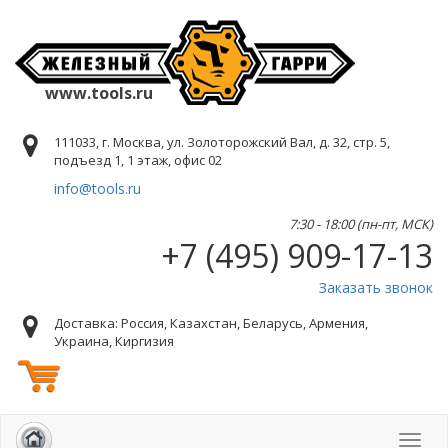
www.tools.ru
111033, г. Москва, ул. Золоторожский Вал, д. 32, стр. 5,
подъезд 1, 1 этаж, офис 02
info@tools.ru
7:30 - 18:00 (пн-пт, МСК)
+7 (495) 909-17-13
Заказать звонок
Доставка: Россия, Казахстан, Беларусь, Армения,
Украина, Киргизия
Toggl