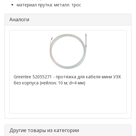
материал прутка: металл. трос
Аналоги
Greenlee 52055271 - протяжка для кабеля мини УЗК
без корпуса (нейлон; 10 м; d=4 мм)
Другие товары из категории