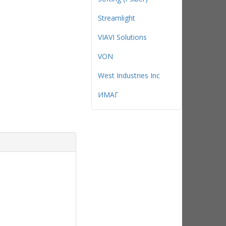
Streamlight
VIAVI Solutions
VON
West Industries Inc
ИМАГ