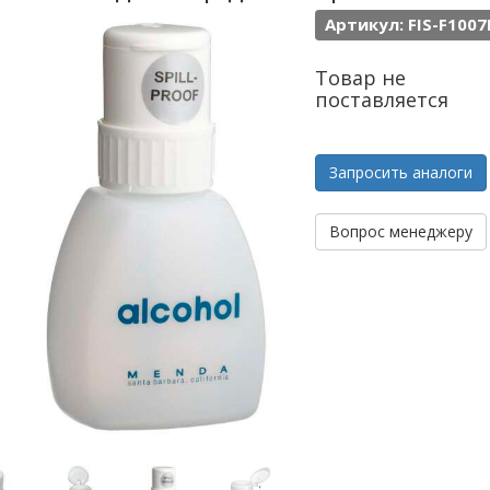
Артикул: FIS-F1007
Товар не
поставляется
Запросить аналоги
Вопрос менеджеру