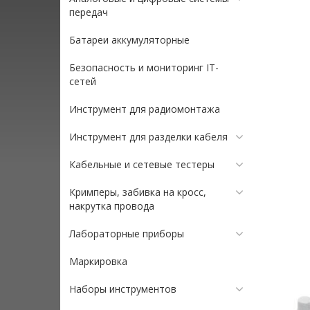
передач
Батареи аккумуляторные
Безопасность и мониторинг IT-
сетей
Инструмент для радиомонтажа
Инструмент для разделки кабеля
Кабельные и сетевые тестеры
Кримперы, забивка на кросс,
накрутка провода
Лабораторные приборы
Маркировка
Наборы инструментов