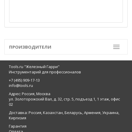
ПРОИЗВОДИТЕЛИ
Toggle
Tools.ru "Железный Гарри"
Инструментарий для профессионалов
+7 (495) 909-17-13
info@tools.ru
Адрес: Россия, Москва
ул. Золоторожский Вал, д. 32, стр. 5, подъезд 1, 1 этаж, офис
02
Доставка: Россия, Казахстан, Беларусь, Армения, Украина,
Киргизия
Гарантия
Оплата