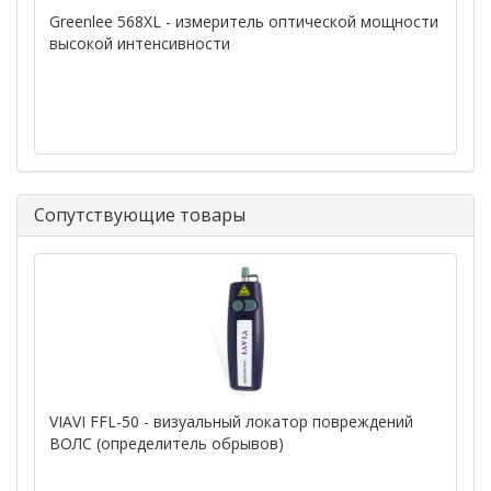
Greenlee 568XL - измеритель оптической мощности
высокой интенсивности
Сопутствующие товары
VIAVI FFL-50 - визуальный локатор повреждений
ВОЛС (определитель обрывов)