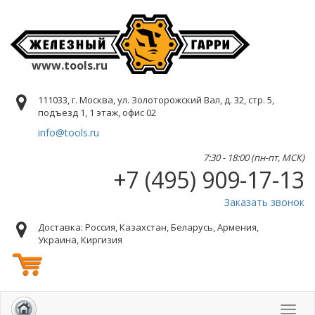
www.tools.ru
111033, г. Москва, ул. Золоторожский Вал, д. 32, стр. 5,
подъезд 1, 1 этаж, офис 02
info@tools.ru
7:30 - 18:00 (пн-пт, МСК)
+7 (495) 909-17-13
Заказать звонок
Доставка: Россия, Казахстан, Беларусь, Армения,
Украина, Киргизия
Toggl