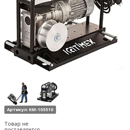
Артикул: KM-105510
Товар не
поставляется