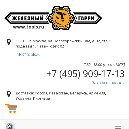
www.tools.ru
111033, г. Москва, ул. Золоторожский Вал, д. 32, стр. 5,
подъезд 1, 1 этаж, офис 02
info@tools.ru
7:30 - 18:00 (пн-пт, МСК)
+7 (495) 909-17-13
Заказать звонок
Доставка: Россия, Казахстан, Беларусь, Армения,
Украина, Киргизия
Toggl