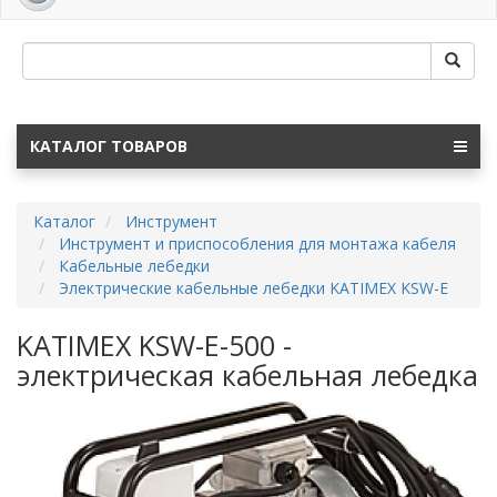
navig
КАТАЛОГ ТОВАРОВ
Каталог
Инструмент
Инструмент и приспособления для монтажа кабеля
Кабельные лебедки
Электрические кабельные лебедки KATIMEX KSW-E
KATIMEX KSW-E-500 -
электрическая кабельная лебедка