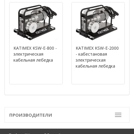
KATIMEX KSW-E-800 -
KATIMEX KSW-E-2000
электрическая
- кабестановая
кабельная лебедка
электрическая
кабельная лебедка
ПРОИЗВОДИТЕЛИ
Toggle