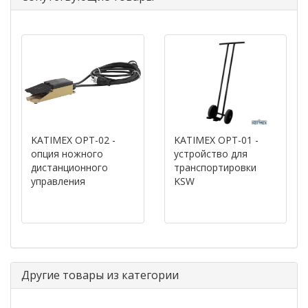
KATIMEX OPT-02 -
KATIMEX OPT-01 -
опция ножного
устройство для
дистанционного
транспортировки
управления
KSW
Другие товары из категории