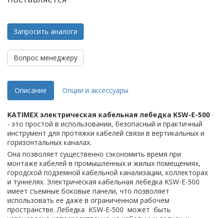
Запросить аналоги
Вопрос менеджеру
Описание
Опции и аксессуары
KATIMEX электрическая кабельная лебедка KSW-E-500
- это простой в использовании, безопасный и практичный
инструмент для протяжки кабелей связи в вертикальных и
горизонтальных каналах.
Она позволяет существенно сэкономить время при
монтаже кабелей в промышленных и жилых помещениях,
городской подземной кабельной канализации, коллекторах
и туннелях. Электрическая кабельная лебедка KSW-E-500
имеет съемные боковые панели, что позволяет
использовать ее даже в ограниченном рабочем
пространстве. Лебедка KSW-E-500 может быть