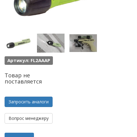
Артикул: FL2AAAP
Товар не
поставляется
Запросить аналоги
Вопрос менеджеру