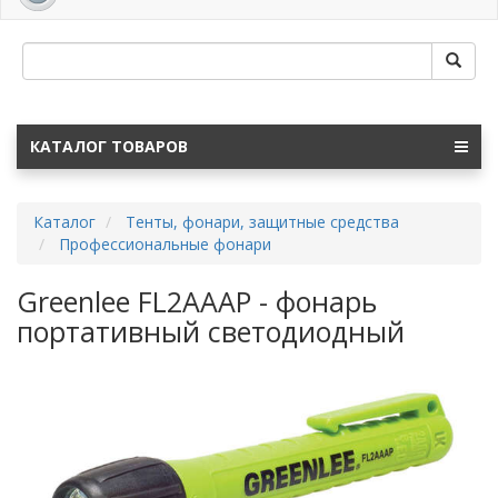
navig
КАТАЛОГ ТОВАРОВ
Каталог
Тенты, фонари, защитные средства
Профессиональные фонари
Greenlee FL2AAAP - фонарь
портативный светодиодный