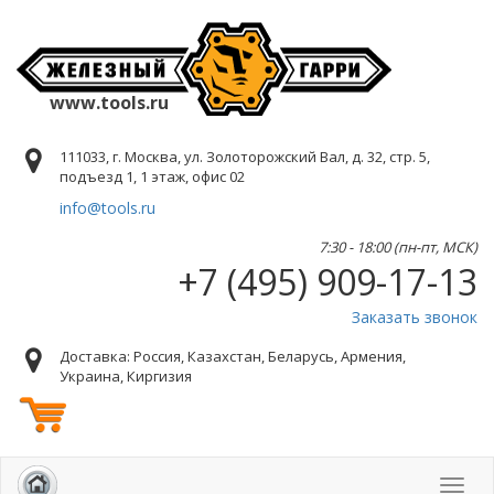
www.tools.ru
111033, г. Москва, ул. Золоторожский Вал, д. 32, стр. 5,
подъезд 1, 1 этаж, офис 02
info@tools.ru
7:30 - 18:00 (пн-пт, МСК)
+7 (495) 909-17-13
Заказать звонок
Доставка: Россия, Казахстан, Беларусь, Армения,
Украина, Киргизия
Toggl