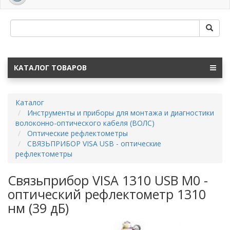
navig
КАТАЛОГ ТОВАРОВ
Каталог
Инструменты и приборы для монтажа и диагностики
волоконно-оптического кабеля (ВОЛС)
Оптические рефлектометры
СВЯЗЬПРИБОР VISA USB - оптические
рефлектометры
Связьприбор VISA 1310 USB М0 -
оптический рефлектометр 1310
нм (39 дБ)