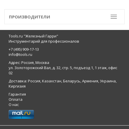
ПРОИЗВОДИТЕЛИ
Toggle
Tools.ru "Железный Гарри"
Инструментарий для профессионалов
+7 (495) 909-17-13
info@tools.ru
Адрес: Россия, Москва
ул. Золоторожский Вал, д. 32, стр. 5, подъезд 1, 1 этаж, офис
02
Доставка: Россия, Казахстан, Беларусь, Армения, Украина,
Киргизия
Гарантия
Оплата
О нас