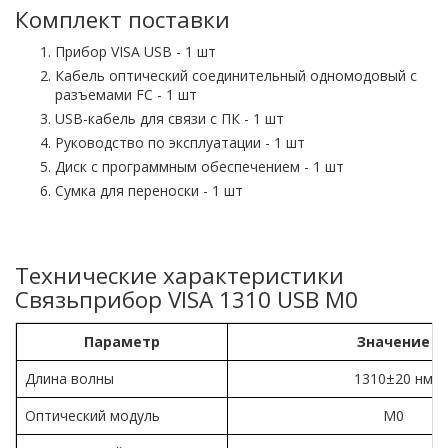
Комплект поставки
Прибор VISA USB - 1 шт
Кабель оптический соединительный одномодовый с
разъемами FC - 1 шт
USB-кабель для связи с ПК - 1 шт
Руководство по эксплуатации - 1 шт
Диск с программным обеспечением - 1 шт
Сумка для переноски - 1 шт
Технические характеристики
Связьприбор VISA 1310 USB М0
Параметр
Значение
Длина волны
1310±20 нм
Оптический модуль
М0