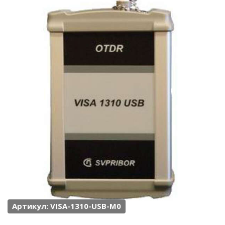
Артикул: VISA-1310-USB-М0