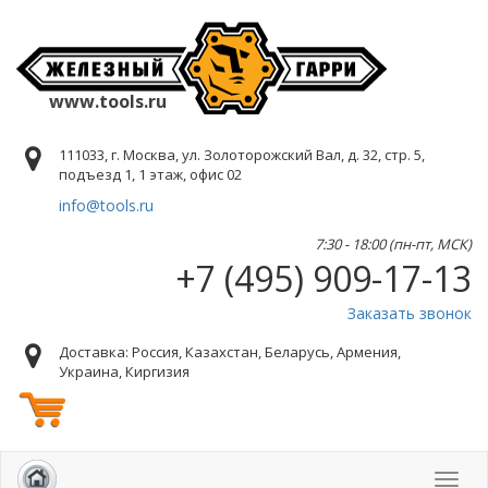
www.tools.ru
111033, г. Москва, ул. Золоторожский Вал, д. 32, стр. 5,
подъезд 1, 1 этаж, офис 02
info@tools.ru
7:30 - 18:00 (пн-пт, МСК)
+7 (495) 909-17-13
Заказать звонок
Доставка: Россия, Казахстан, Беларусь, Армения,
Украина, Киргизия
Toggl