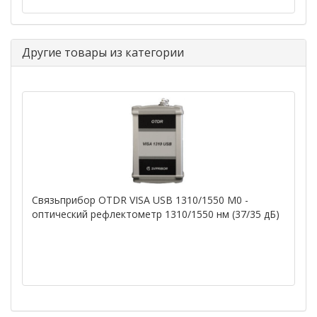
Другие товары из категории
Связьприбор OTDR VISA USB 1310/1550 М0 -
оптический рефлектометр 1310/1550 нм (37/35 дБ)