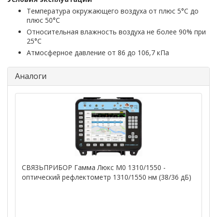
Температура окружающего воздуха от плюс 5°С до
плюс 50°С
Относительная влажность воздуха не более 90% при
25°С
Атмосферное давление от 86 до 106,7 кПа
Аналоги
СВЯЗЬПРИБОР Гамма Люкс M0 1310/1550 -
оптический рефлектометр 1310/1550 нм (38/36 дБ)