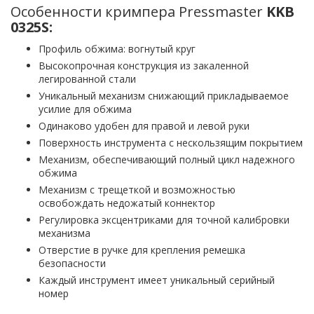
Особенности кримпера Pressmaster
KKB
0325S:
Профиль обжима: вогнутый круг
Высокопрочная конструкция из закаленной
легированной стали
Уникальный механизм снижающий прикладываемое
усилие для обжима
Одинаково удобен для правой и левой руки
Поверхность инструмента с нескользящим покрытием
Механизм, обеспечивающий полный цикл надежного
обжима
Механизм с трещеткой и возможностью
освобождать недожатый коннектор
Регулировка эксцентриками для точной калибровки
механизма
Отверстие в ручке для крепления ремешка
безопасности
Каждый инструмент имеет уникальный серийный
номер