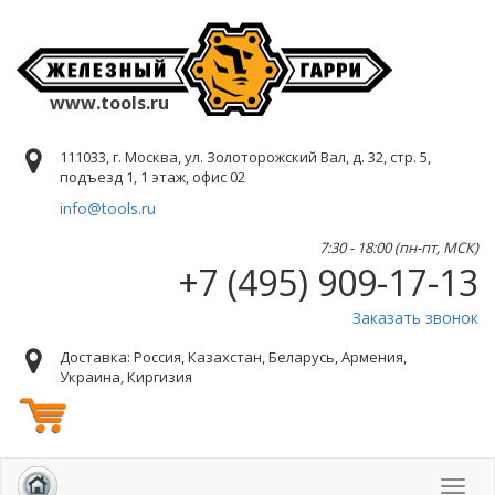
www.tools.ru
111033, г. Москва, ул. Золоторожский Вал, д. 32, стр. 5,
подъезд 1, 1 этаж, офис 02
info@tools.ru
7:30 - 18:00 (пн-пт, МСК)
+7 (495) 909-17-13
Заказать звонок
Доставка: Россия, Казахстан, Беларусь, Армения,
Украина, Киргизия
Toggl