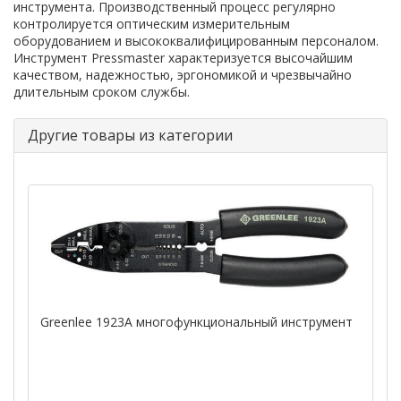
инструмента. Производственный процесс регулярно
контролируется оптическим измерительным
оборудованием и высококвалифицированным персоналом.
Инструмент Pressmaster характеризуется высочайшим
качеством, надежностью, эргономикой и чрезвычайно
длительным сроком службы.
Другие товары из категории
Greenlee 1923А многофункциональный инструмент