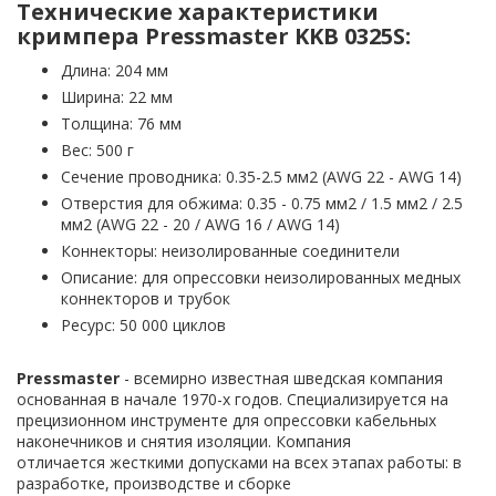
Технические характеристики
кримпера Pressmaster KKB 0325S:
Длина: 204 мм
Ширина: 22 мм
Толщина: 76 мм
Вес: 500 г
Сечение проводника: 0.35-2.5 мм2 (AWG 22 - AWG 14)
Отверстия для обжима: 0.35 - 0.75 мм2 / 1.5 мм2 / 2.5
мм2 (AWG 22 - 20 / AWG 16 / AWG 14)
Коннекторы: неизолированные соединители
Описание: для опрессовки неизолированных медных
коннекторов и трубок
Ресурс: 50 000 циклов
Pressmaster
- всемирно известная шведская компания
основанная в начале 1970-х годов. Специализируется на
прецизионном инструменте для опрессовки кабельных
наконечников и снятия изоляции. Компания
отличается жесткими допусками на всех этапах работы: в
разработке, производстве и сборке