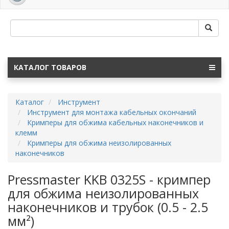
navig
КАТАЛОГ ТОВАРОВ
Каталог
Инструмент
Инструмент для монтажа кабельных окончаний
Кримперы для обжима кабельных наконечников и
клемм
Кримперы для обжима неизолированных
наконечников
Pressmaster KKB 0325S - кримпер
для обжима неизолированных
наконечников и трубок (0.5 - 2.5
мм²)