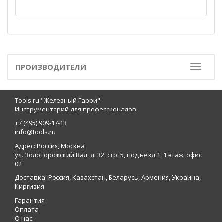
ПРОИЗВОДИТЕЛИ
Toggle
Tools.ru "Железный Гарри"
Инструментарий для профессионалов
+7 (495) 909-17-13
info@tools.ru
Адрес: Россия, Москва
ул. Золоторожский Вал, д. 32, стр. 5, подъезд 1, 1 этаж, офис
02
Доставка: Россия, Казахстан, Беларусь, Армения, Украина,
Киргизия
Гарантия
Оплата
О нас