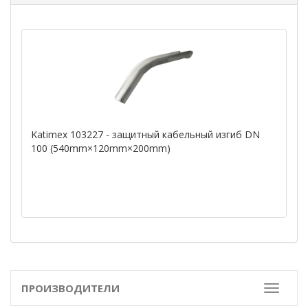
Katimex 103227 - защитный кабельный изгиб DN
100 (540mm×120mm×200mm)
ПРОИЗВОДИТЕЛИ
Toggle