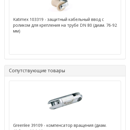
Katimex 103319 - защитный кабельный ввод с
роликом для крепления на трубе DN 80 (диам. 76-92
мм)
Сопутствующие товары
Greenlee 39109 - компенсатор вращения (диам.