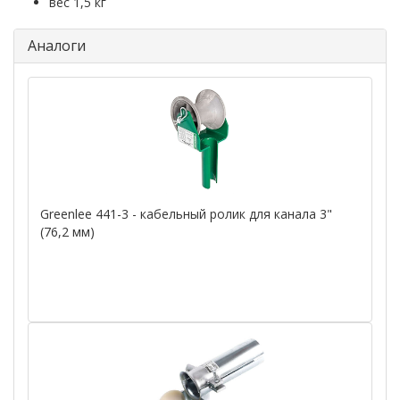
вес 1,5 кг
Аналоги
Greenlee 441-3 - кабельный ролик для канала 3"
(76,2 мм)