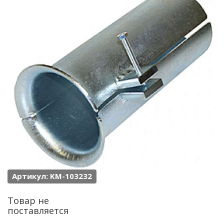
Артикул: KM-103232
Товар не
поставляется