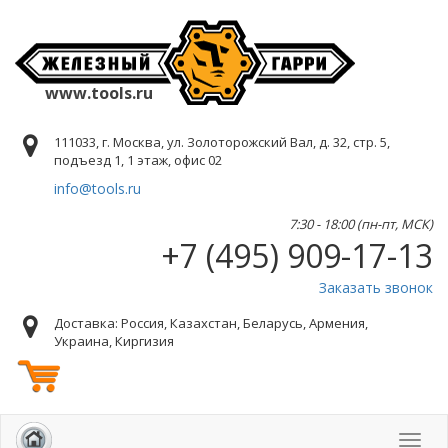
www.tools.ru
111033, г. Москва, ул. Золоторожский Вал, д. 32, стр. 5,
подъезд 1, 1 этаж, офис 02
info@tools.ru
7:30 - 18:00 (пн-пт, МСК)
+7 (495) 909-17-13
Заказать звонок
Доставка: Россия, Казахстан, Беларусь, Армения,
Украина, Киргизия
Toggl