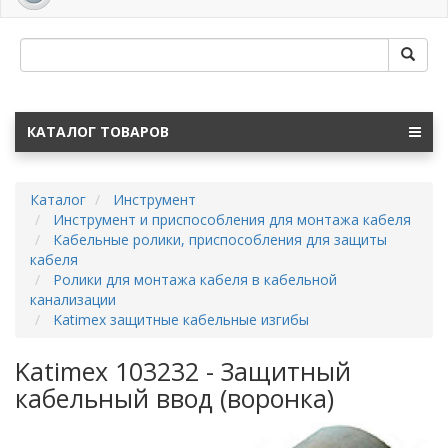
navig
КАТАЛОГ ТОВАРОВ
Каталог
Инструмент
Инструмент и приспособления для монтажа кабеля
Кабельные ролики, приспособления для защиты
кабеля
Ролики для монтажа кабеля в кабельной
канализации
Katimex защитные кабельные изгибы
Katimex 103232 - Защитный
кабельный ввод (воронка)