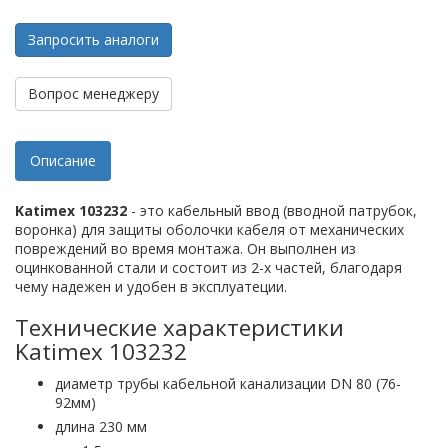
Запросить аналоги
Вопрос менеджеру
Описание
Katimex 103232
- это кабельный ввод (вводной патрубок,
воронка) для защиты оболочки кабеля от механических
повреждений во время монтажа. Он выполнен из
оцинкованной стали и состоит из 2-х частей, благодаря
чему надежен и удобен в эксплуатеции.
Технические характеристики
Katimex 103232
диаметр трубы кабельной канализации DN 80 (76-
92мм)
длина 230 мм