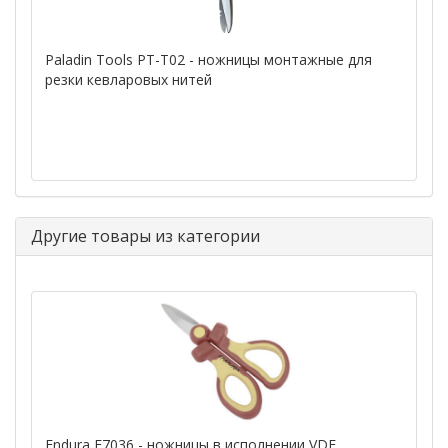
Paladin Tools PT-T02 - ножницы монтажные для
резки кевларовых нитей
Другие товары из категории
Endura E7036 - ножницы в исполнении VDE