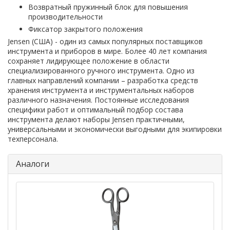
Возвратный пружинный блок для повышения
производительности
Фиксатор закрытого положения
Jensen (США) - один из самых популярных поставщиков
инструмента и приборов в мире. Более 40 лет компания
сохраняет лидирующее положение в области
специализированного ручного инструмента. Одно из
главных направлений компании – разработка средств
хранения инструмента и инструментальных наборов
различного назначения. Постоянные исследования
специфики работ и оптимальный подбор состава
инструмента делают наборы Jensen практичными,
универсальными и экономически выгодными для экипировки
техперсонала.
Аналоги