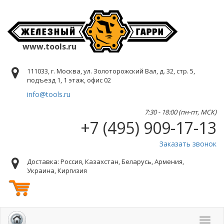
www.tools.ru
111033, г. Москва, ул. Золоторожский Вал, д. 32, стр. 5,
подъезд 1, 1 этаж, офис 02
info@tools.ru
7:30 - 18:00 (пн-пт, МСК)
+7 (495) 909-17-13
Заказать звонок
Доставка: Россия, Казахстан, Беларусь, Армения,
Украина, Киргизия
Toggl