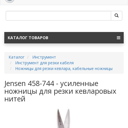
navig
КАТАЛОГ ТОВАРОВ
Каталог
Инструмент
Инструмент для резки кабеля
Ножницы для резки кевлара, кабельные ножницы
Jensen 458-744 - усиленные
ножницы для резки кевларовых
нитей