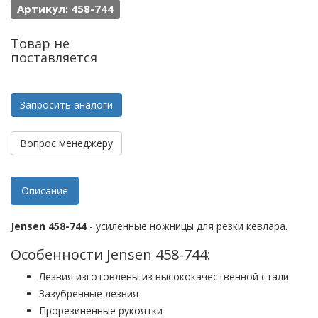
Артикул: 458-744
Товар не
поставляется
Запросить аналоги
Вопрос менеджеру
Описание
Jensen 458-744
- усиленные ножницы для резки кевлара.
Особенности Jensen 458-744:
Лезвия изготовлены из высококачественной стали
Зазубренные лезвия
Прорезиненные рукоятки