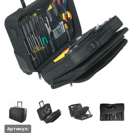
Артикул: