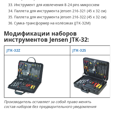
Инструмент для извлечения 8-24 pins микросхем
Паллета для инструмента Jensen 216-321 (45 х 32 см)
Паллета для инструмента Jensen 216-322 (45 х 32 см)
Сумка-трансформер на колёсиках (JTK-32M)
Модификации наборов
инструментов Jensen JTK-32:
JTK-32Z
JTK-32S
Производитель оставляет за собой право менять
состав наборов без предварительного уведомления