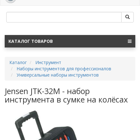
navig
КАТАЛОГ ТОВАРОВ
Каталог
Инструмент
Наборы инструментов для профессионалов
Универсальные наборы инструментов
Jensen JTK-32M - набор
инструмента в сумке на колёсах