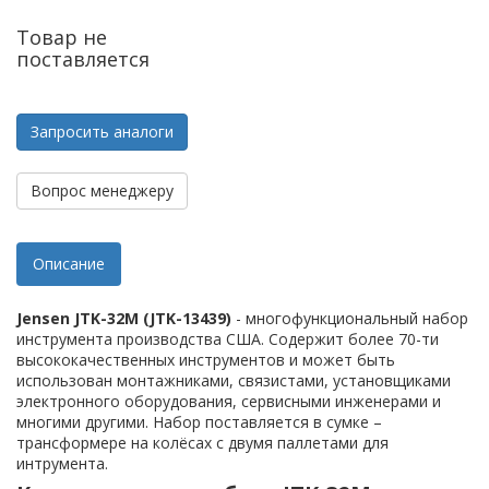
Товар не
поставляется
Запросить аналоги
Вопрос менеджеру
Описание
Jensen JTK-32M (JTK-13439)
- многофункциональный набор
инструмента производства США. Содержит более 70-ти
высококачественных инструментов и может быть
использован монтажниками, связистами, установщиками
электронного оборудования, сервисными инженерами и
многими другими. Набор поставляется в cумке –
трансформере на колёсах с двумя паллетами для
интрумента.