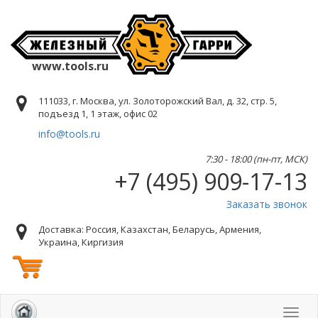
www.tools.ru
111033, г. Москва, ул. Золоторожский Вал, д. 32, стр. 5,
подъезд 1, 1 этаж, офис 02
info@tools.ru
7:30 - 18:00 (пн-пт, МСК)
+7 (495) 909-17-13
Заказать звонок
Доставка: Россия, Казахстан, Беларусь, Армения,
Украина, Киргизия
Toggl