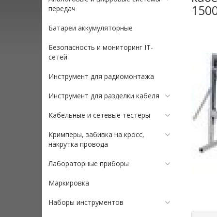
150
передач
Батареи аккумуляторные
Безопасность и мониторинг IT-
сетей
Инструмент для радиомонтажа
Инструмент для разделки кабеля
Кабельные и сетевые тестеры
Кримперы, забивка на кросс,
накрутка провода
Лабораторные приборы
Маркировка
Наборы инструментов