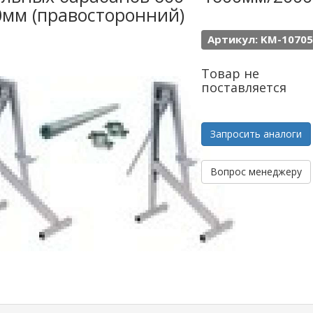
0мм (правосторонний)
Артикул: KM-10705
Товар не
поставляется
Запросить аналоги
Вопрос менеджеру