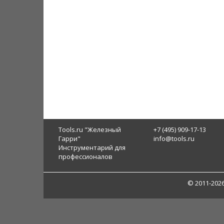
Tools.ru "Железный
+7 (495) 909-17-13
Гарри"
info@tools.ru
Инструментарий для
профессионалов
© 2011-202