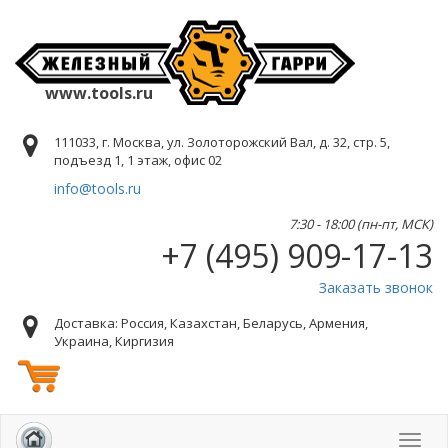
www.tools.ru
111033, г. Москва, ул. Золоторожский Вал, д. 32, стр. 5,
подъезд 1, 1 этаж, офис 02
info@tools.ru
7:30 - 18:00 (пн-пт, МСК)
+7 (495) 909-17-13
Заказать звонок
Доставка: Россия, Казахстан, Беларусь, Армения,
Украина, Киргизия
Toggl