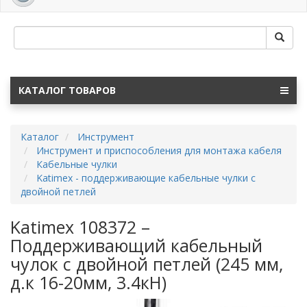
navig
КАТАЛОГ ТОВАРОВ
Каталог
Инструмент
Инструмент и приспособления для монтажа кабеля
Кабельные чулки
Katimex - поддерживающие кабельные чулки с
двойной петлей
Katimex 108372 –
Поддерживающий кабельный
чулок с двойной петлей (245 мм,
д.к 16-20мм, 3.4кН)