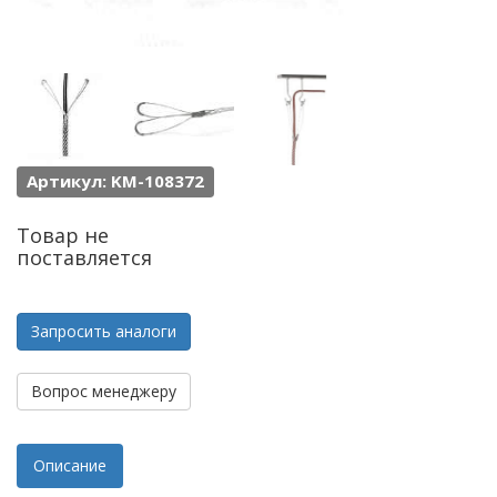
Артикул: KM-108372
Товар не
поставляется
Запросить аналоги
Вопрос менеджеру
Описание