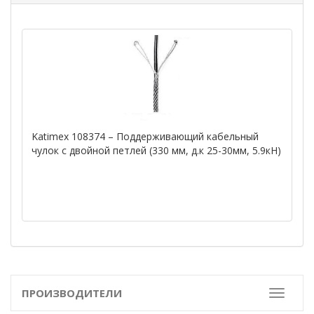
Katimex 108374 – Поддерживающий кабельный
чулок с двойной петлей (330 мм, д.к 25-30мм, 5.9кН)
ПРОИЗВОДИТЕЛИ
Toggle