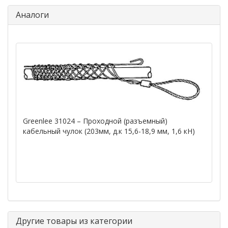
Аналоги
Greenlee 31024 – Проходной (разъемный)
кабельный чулок (203мм, д.к 15,6-18,9 мм, 1,6 кН)
Другие товары из категории