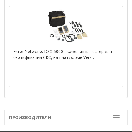
Fluke Networks DSX-5000 - кабельный тестер для
сертификации СКС, на платформе Versiv
ПРОИЗВОДИТЕЛИ
Toggle