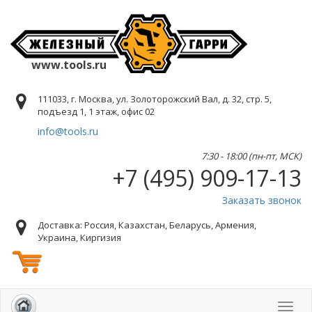
www.tools.ru
111033, г. Москва, ул. Золоторожский Вал, д. 32, стр. 5,
подъезд 1, 1 этаж, офис 02
info@tools.ru
7:30 - 18:00 (пн-пт, МСК)
+7 (495) 909-17-13
Заказать звонок
Доставка: Россия, Казахстан, Беларусь, Армения,
Украина, Киргизия
Toggl