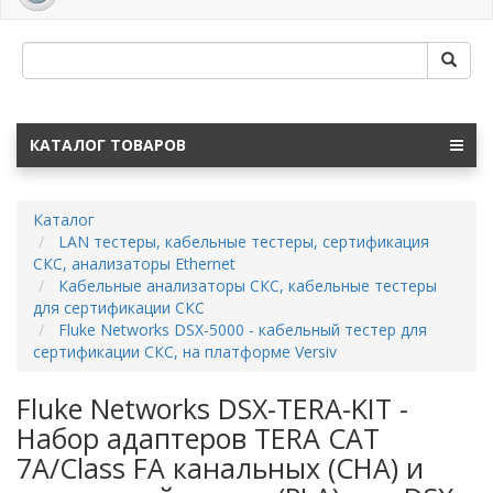
navig
КАТАЛОГ ТОВАРОВ
Каталог
LAN тестеры, кабельные тестеры, сертификация
СКС, анализаторы Ethernet
Кабельные анализаторы СКС, кабельные тестеры
для сертификации СКС
Fluke Networks DSX-5000 - кабельный тестер для
сертификации СКС, на платформе Versiv
Fluke Networks DSX-TERA-KIT -
Набор адаптеров TERA CAT
7A/Class FA канальных (CHA) и