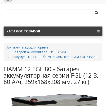
navig
КАТАЛОГ ТОВАРОВ
Батареи аккумуляторные
Батареи аккумуляторные FIAMM
Аккумуляторы необслуживаемые FIAMM FGL / FGHL
FIAMM 12 FGL 80 - батарея
аккумуляторная серии FGL (12 В,
80 А/ч, 259x168x208 мм, 27 кг)