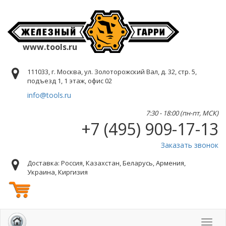
www.tools.ru
111033, г. Москва, ул. Золоторожский Вал, д. 32, стр. 5,
подъезд 1, 1 этаж, офис 02
info@tools.ru
7:30 - 18:00 (пн-пт, МСК)
+7 (495) 909-17-13
Заказать звонок
Доставка: Россия, Казахстан, Беларусь, Армения,
Украина, Киргизия
Toggl