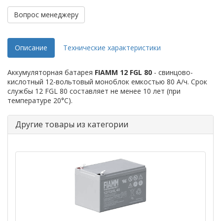
Вопрос менеджеру
Описание
Технические характеристики
Аккумуляторная батарея
FIAMM 12 FGL 80
- свинцово-
кислотный 12-вольтовый моноблок емкостью 80 А/ч. Срок
службы 12 FGL 80 составляет не менее 10 лет (при
температуре 20°C).
Другие товары из категории