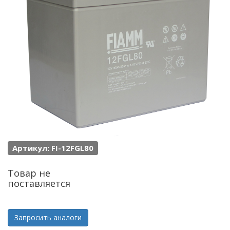
Артикул: FI-12FGL80
Товар не
поставляется
Запросить аналоги