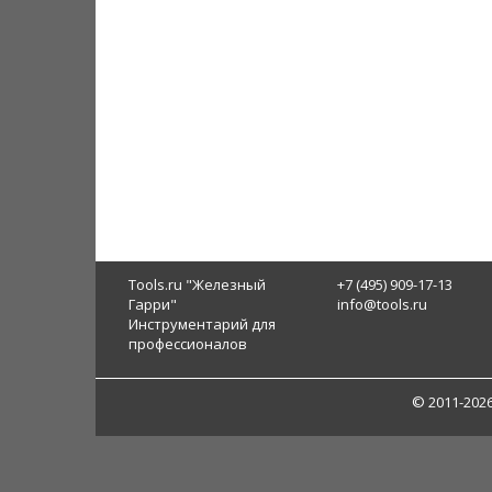
Tools.ru "Железный
+7 (495) 909-17-13
Гарри"
info@tools.ru
Инструментарий для
профессионалов
© 2011-202