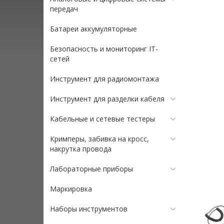
передач
Батареи аккумуляторные
Безопасность и мониторинг IT-
сетей
Инструмент для радиомонтажа
Инструмент для разделки кабеля
Кабельные и сетевые тестеры
Кримперы, забивка на кросс,
накрутка провода
Лабораторные приборы
Маркировка
Наборы инструментов