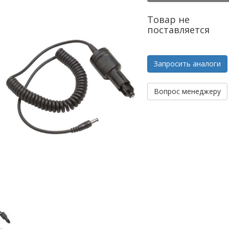
Товар не
поставляется
Запросить аналоги
Вопрос менеджеру