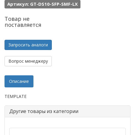
Артикул: GT-DS10-SFP-SMF-LX
Товар не
поставляется
Запросить аналоги
Вопрос менеджеру
Описание
TEMPLATE
Другие товары из категории