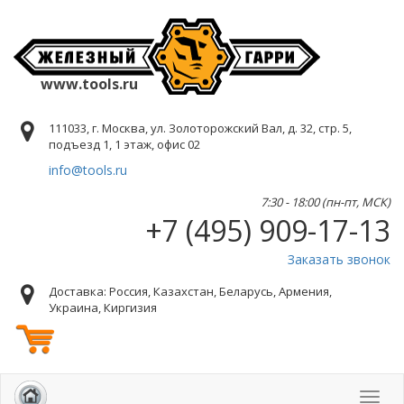
www.tools.ru
111033, г. Москва, ул. Золоторожский Вал, д. 32, стр. 5,
подъезд 1, 1 этаж, офис 02
info@tools.ru
7:30 - 18:00 (пн-пт, МСК)
+7 (495) 909-17-13
Заказать звонок
Доставка: Россия, Казахстан, Беларусь, Армения,
Украина, Киргизия
Toggl