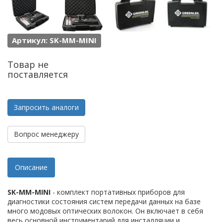
Артикул: SK-MM-MINI
Товар не
поставляется
Запросить аналоги
Вопрос менеджеру
Описание
SK-MM-MINI
- комплект портативных приборов для
диагностики состояния систем передачи данных на базе
много модовых оптических волокон. Он включает в себя
весь основной инструментарий для инсталляции и