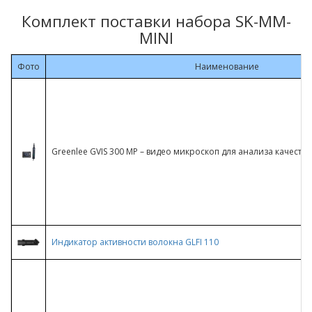
Комплект поставки набора SK-MM-
MINI
Фото
Наименование
Greenlee GVIS 300 MP – видео микроскоп для анализа качеств
Индикатор активности волокна GLFI 110