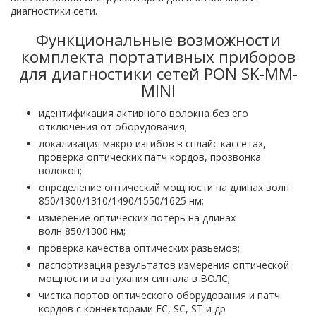
диагностики сети.
Функциональные возможности
комплекта портативных приборов
для диагностики сетей PON SK-MM-
MINI
идентификация активного волокна без его
отключения от оборудования;
локализация макро изгибов в сплайс кассетах,
проверка оптических патч кордов, прозвонка
волокон;
определение оптический мощности на длинах волн
850/1300/1310/1490/1550/1625 нм;
измерение оптических потерь на длинах
волн 850/1300 нм;
проверка качества оптических разьемов;
паспортизация результатов измерения оптической
мощности и затухания сигнала в ВОЛС;
чистка портов оптического оборудования и патч
кордов с коннекторами FC, SC, ST и др