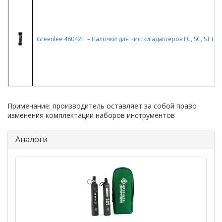
Greenlee 48042F – Палочки для чистки адаптеров FC, SC, ST (2,5
Примечание: производитель оставляет за собой право
изменения комплектации наборов инструментов
Аналоги