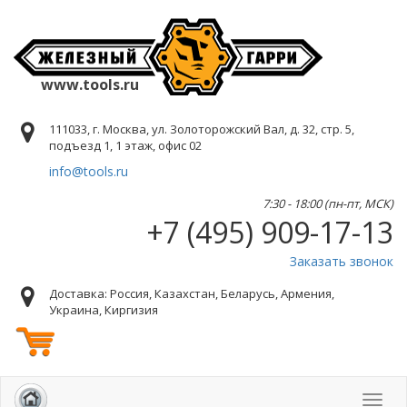
www.tools.ru
111033, г. Москва, ул. Золоторожский Вал, д. 32, стр. 5,
подъезд 1, 1 этаж, офис 02
info@tools.ru
7:30 - 18:00 (пн-пт, МСК)
+7 (495) 909-17-13
Заказать звонок
Доставка: Россия, Казахстан, Беларусь, Армения,
Украина, Киргизия
Toggl