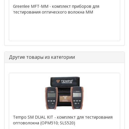
Greenlee MFT-MM - комплект приборов для
тестирования оптического волокна ММ
Другие товары из категории
Tempo SM DUAL KIT - комплект для тестирования
оптоволокна (OPM510; SLS520)