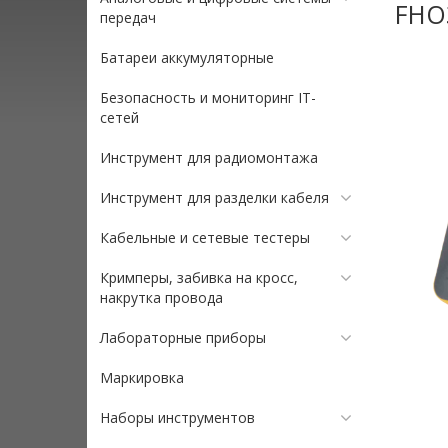
FHO
передач
Батареи аккумуляторные
Безопасность и мониторинг IT-
сетей
Инструмент для радиомонтажа
Инструмент для разделки кабеля
Кабельные и сетевые тестеры
Кримперы, забивка на кросс,
накрутка провода
Лабораторные приборы
Маркировка
Наборы инструментов