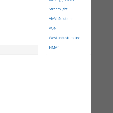
Streamlight
VIAVI Solutions
VON
West Industries Inc
ИМАГ