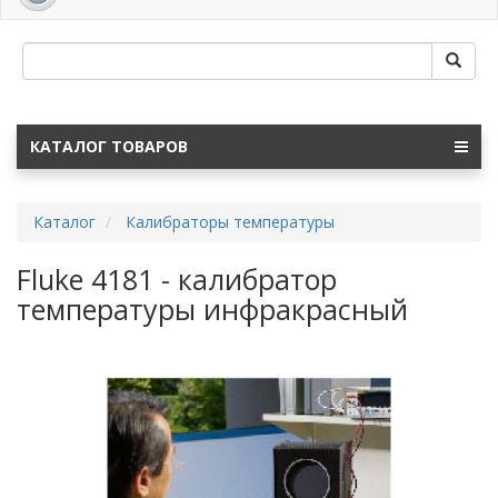
navig
КАТАЛОГ ТОВАРОВ
Каталог
Калибраторы температуры
Fluke 4181 - калибратор
температуры инфракрасный