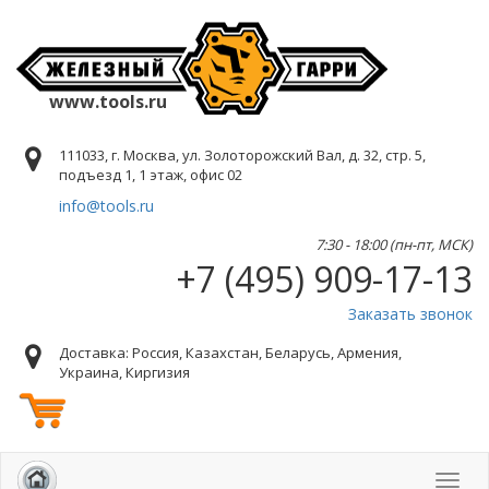
www.tools.ru
111033, г. Москва, ул. Золоторожский Вал, д. 32, стр. 5,
подъезд 1, 1 этаж, офис 02
info@tools.ru
7:30 - 18:00 (пн-пт, МСК)
+7 (495) 909-17-13
Заказать звонок
Доставка: Россия, Казахстан, Беларусь, Армения,
Украина, Киргизия
Toggl