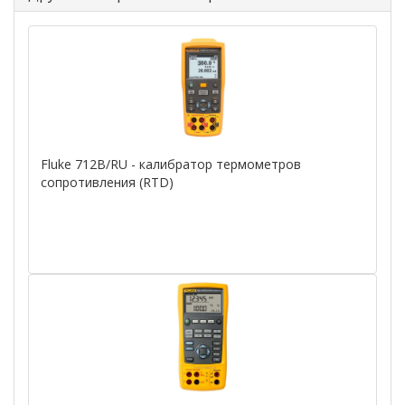
Fluke 712B/RU - калибратор термометров
сопротивления (RTD)