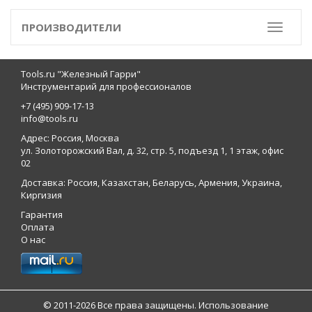
ПРОИЗВОДИТЕЛИ
Toggle
Tools.ru "Железный Гарри"
Инструментарий для профессионалов
+7 (495) 909-17-13
info@tools.ru
Адрес: Россия, Москва
ул. Золоторожский Вал, д. 32, стр. 5, подъезд 1, 1 этаж, офис
02
Доставка: Россия, Казахстан, Беларусь, Армения, Украина,
Киргизия
Гарантия
Оплата
О нас
© 2011-2026 Все права защищены. Использование