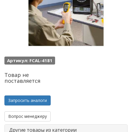
Артикул: FCAL-4181
Товар не
поставляется
Запросить аналоги
Вопрос менеджеру
Другие товары из категории