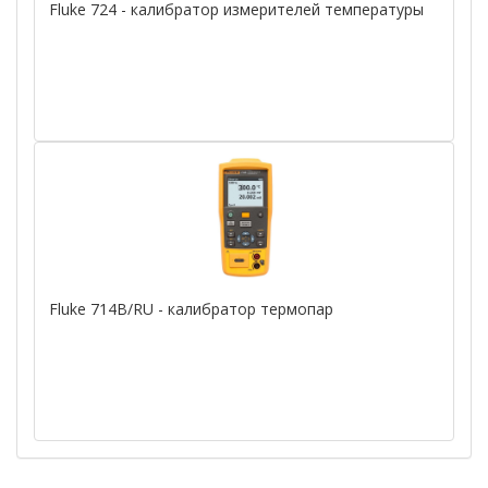
Fluke 724 - калибратор измерителей температуры
Fluke 714B/RU - калибратор термопар