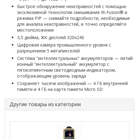
Быстрое обнаружение неисправностей с помощью
эксклюзивной технологии смешивания IR-Fusion® и
режима PIP — снимайте подробности, необходимые
для анализа неисправностей, и точно определяйте
местоположение
3,5 дюйма, ЖК-дисплей 320x240
Цифровая камера промышленного уровня с
разрешением 5 мегапикселей
Система "интеллектуальных" аккумуляторов — литий-
ионный "интеллектуальный" аккумулятор с
пятисегментным светодиодным индикатором,
отображающим уровень заряда
Сохраняет тысячи изображений — 4 ГБ внутренней
памяти и 4 ГБ на карте памяти Micro SD
Другие товары из категории