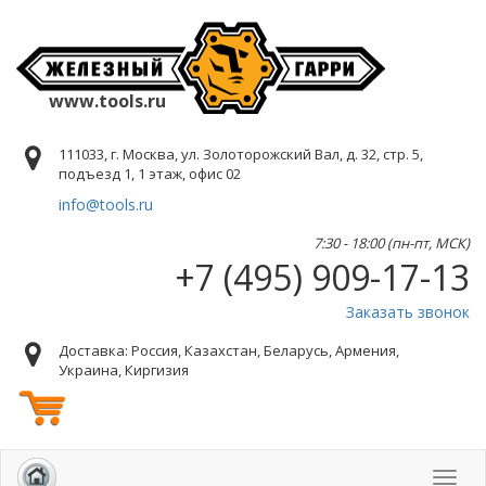
www.tools.ru
111033, г. Москва, ул. Золоторожский Вал, д. 32, стр. 5,
подъезд 1, 1 этаж, офис 02
info@tools.ru
7:30 - 18:00 (пн-пт, МСК)
+7 (495) 909-17-13
Заказать звонок
Доставка: Россия, Казахстан, Беларусь, Армения,
Украина, Киргизия
Toggl