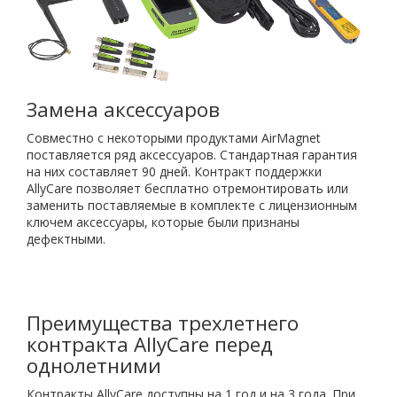
Замена аксессуаров
Совместно с некоторыми продуктами AirMagnet
поставляется ряд аксессуаров. Стандартная гарантия
на них составляет 90 дней. Контракт поддержки
AllyCare позволяет бесплатно отремонтировать или
заменить поставляемые в комплекте с лицензионным
ключем аксессуары, которые были признаны
дефектными.
Преимущества трехлетнего
контракта AllyCare перед
однолетними
Контракты AllyCare доступны на 1 год и на 3 года. При