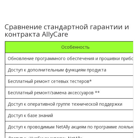
Сравнение стандартной гарантии и
контракта AllyCare
Особенность
Обновление программного обеспечения и прошивки прибор
Доступ к дополнительным функциям продукта
Бесплатный ремонт сетевых тестеров*
Бесплатный ремонт/замена аксессуаров **
Доступ к оперативной группе технической поддержки
Доступ к базе знаний
Доступ к проводимым NetAlly акциям по программе лояльно