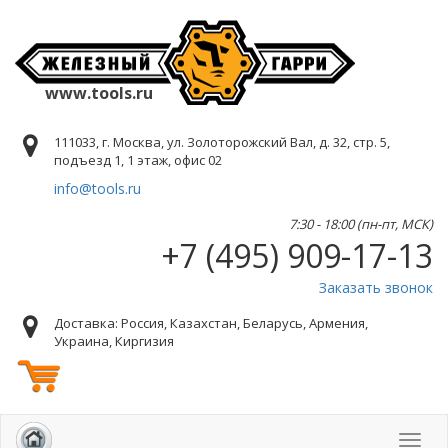
www.tools.ru
111033, г. Москва, ул. Золоторожский Вал, д. 32, стр. 5,
подъезд 1, 1 этаж, офис 02
info@tools.ru
7:30 - 18:00 (пн-пт, МСК)
+7 (495) 909-17-13
Заказать звонок
Доставка: Россия, Казахстан, Беларусь, Армения,
Украина, Киргизия
Toggl