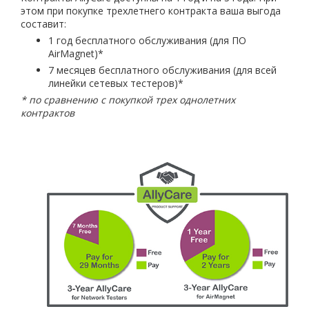
этом при покупке трехлетнего контракта ваша выгода
составит:
1 год бесплатного обслуживания (для ПО
AirMagnet)*
7 месяцев бесплатного обслуживания (для всей
линейки сетевых тестеров)*
* по сравнению с покупкой трех однолетних
контрактов