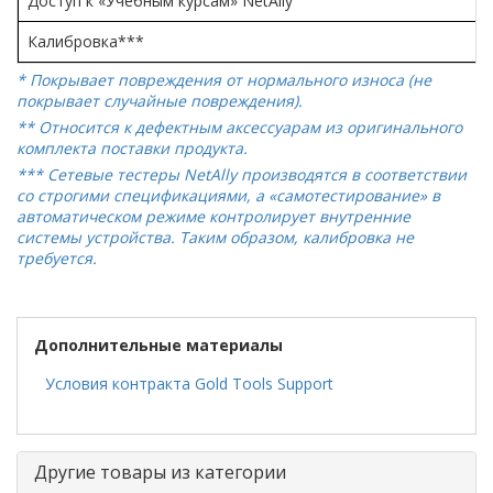
Доступ к «Учебным курсам» NetAlly
Калибровка***
* Покрывает повреждения от нормального износа (не
покрывает случайные повреждения).
** Относится к дефектным аксессуарам из оригинального
комплекта поставки продукта.
***
Сетевые тестеры NetAlly производятся в соответствии
со строгими спецификациями, а «самотестирование» в
автоматическом режиме контролирует внутренние
системы устройства. Таким образом, калибровка не
требуется.
Дополнительные материалы
Условия контракта Gold Tools Support
Другие товары из категории