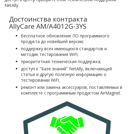
NetAlly.
Достоинства контракта
AllyCare AM/A4012G-3YS
бесплатное обновление ПО программного
продукта до новейшей версии;
поддержку всех имеющихся стандартов и
методик тестирования WiFi;
приоритетная техническая поддержка;
доступ к "Базе знаний" NetAlly, включающей
статьи и другую полезную информацию о
тестировании WiFi;
ремонт или замена аксессуаров, поставляемых в
комплекте с программным продуктом AirMagnet.