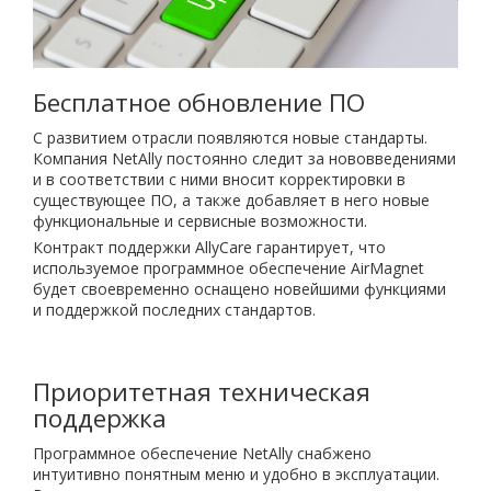
Бесплатное обновление ПО
С развитием отрасли появляются новые стандарты.
Компания NetAlly постоянно следит за нововведениями
и в соответствии с ними вносит корректировки в
существующее ПО, а также добавляет в него новые
функциональные и сервисные возможности.
Контракт поддержки AllyCare гарантирует, что
используемое программное обеспечение AirMagnet
будет своевременно оснащено новейшими функциями
и поддержкой последних стандартов.
Приоритетная техническая
поддержка
Программное обеспечение NetAlly снабжено
интуитивно понятным меню и удобно в эксплуатации.