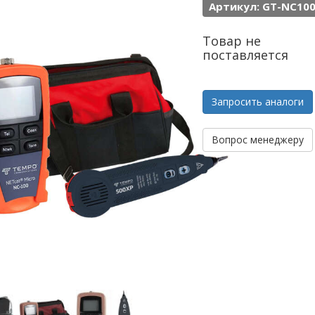
Артикул: GT-NC100
Товар не
поставляется
Запросить аналоги
Вопрос менеджеру