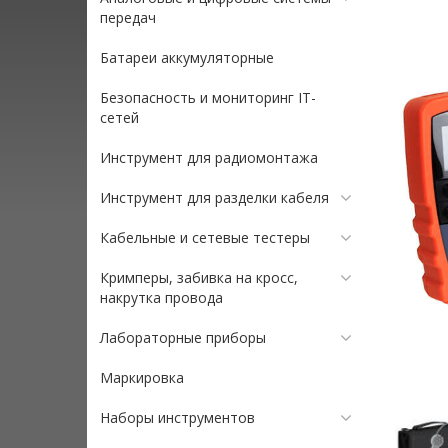
передач
Батареи аккумуляторные
Безопасность и мониторинг IT-
сетей
Инструмент для радиомонтажа
Инструмент для разделки кабеля
Кабельные и сетевые тестеры
Кримперы, забивка на кросс,
накрутка провода
Лабораторные приборы
Маркировка
Наборы инструментов