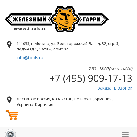
www.tools.ru
111033, г. Москва, ул. Золоторожский Вал, д. 32, стр. 5,
подъезд 1, 1 этаж, офис 02
info@tools.ru
7:30 - 18:00 (пн-пт, МСК)
+7 (495) 909-17-13
Заказать звонок
Доставка: Россия, Казахстан, Беларусь, Армения,
Украина, Киргизия
Toggl