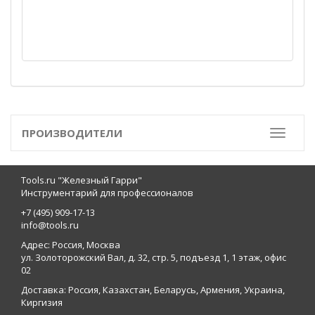
ПРОИЗВОДИТЕЛИ
Toggle
Tools.ru "Железный Гарри"
Инструментарий для профессионалов
+7 (495) 909-17-13
info@tools.ru
Адрес: Россия, Москва
ул. Золоторожский Вал, д. 32, стр. 5, подъезд 1, 1 этаж, офис
02
Доставка: Россия, Казахстан, Беларусь, Армения, Украина,
Киргизия