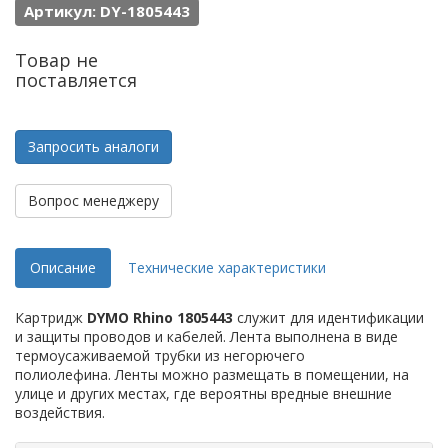
Артикул: DY-1805443
Товар не
поставляется
Запросить аналоги
Вопрос менеджеру
Описание
Технические характеристики
Картридж
DYMO Rhino 1805443
служит для идентификации
и защиты проводов и кабелей. Лента выполнена в виде
термоусаживаемой трубки из негорючего
полиолефина. Ленты можно размещать в помещении, на
улице и других местах, где вероятны вредные внешние
воздействия.