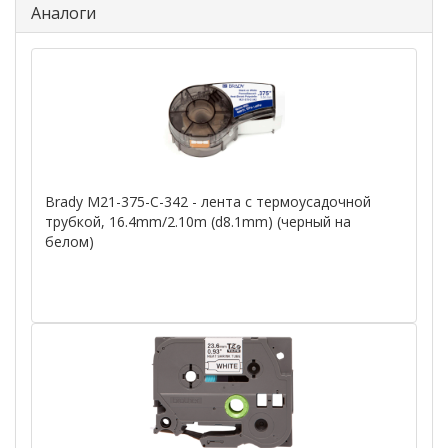
Аналоги
Brady M21-375-C-342 - лента с термоусадочной
трубкой, 16.4mm/2.10m (d8.1mm) (черный на
белом)